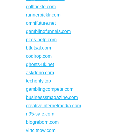
colttrickle.com
runnerpickfr.com
omnifuture.net
gamblingfunnels.com
pcos-help.com
btfutsal.com
codirop.com
ghosts-uk.net
askdono.com
techonly.top
gamblingcompete.com
businesssmagazine.com
creativeinternetmedia.com
n95-sale.com
blogreborn.com
virtcitnow.com