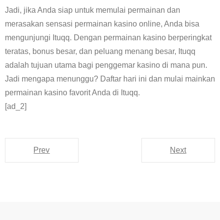
Jadi, jika Anda siap untuk memulai permainan dan
merasakan sensasi permainan kasino online, Anda bisa
mengunjungi Ituqq. Dengan permainan kasino berperingkat
teratas, bonus besar, dan peluang menang besar, Ituqq
adalah tujuan utama bagi penggemar kasino di mana pun.
Jadi mengapa menunggu? Daftar hari ini dan mulai mainkan
permainan kasino favorit Anda di Ituqq.
[ad_2]
Prev
Next