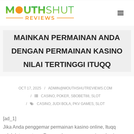
Skip
to
content
MAINKAN PERMAINAN ANDA
DENGAN PERMAINAN KASINO
NILAI TERTINGGI ITUQQ
OCT 17, 2025
ADMIN@MOUTHSHUTREVIEWS.COM
CASINO
,
POKER
,
SBOBET88
,
SLOT
CASINO
,
JUDI BOLA
,
PKV GAMES
,
SLOT
[ad_1]
Jika Anda penggemar permainan kasino online, Ituqq