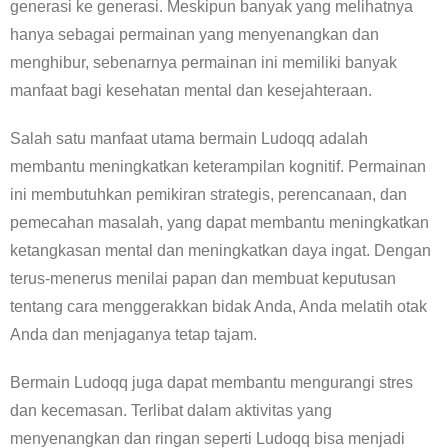
generasi ke generasi. Meskipun banyak yang melihatnya
hanya sebagai permainan yang menyenangkan dan
menghibur, sebenarnya permainan ini memiliki banyak
manfaat bagi kesehatan mental dan kesejahteraan.
Salah satu manfaat utama bermain Ludoqq adalah
membantu meningkatkan keterampilan kognitif. Permainan
ini membutuhkan pemikiran strategis, perencanaan, dan
pemecahan masalah, yang dapat membantu meningkatkan
ketangkasan mental dan meningkatkan daya ingat. Dengan
terus-menerus menilai papan dan membuat keputusan
tentang cara menggerakkan bidak Anda, Anda melatih otak
Anda dan menjaganya tetap tajam.
Bermain Ludoqq juga dapat membantu mengurangi stres
dan kecemasan. Terlibat dalam aktivitas yang
menyenangkan dan ringan seperti Ludoqq bisa menjadi