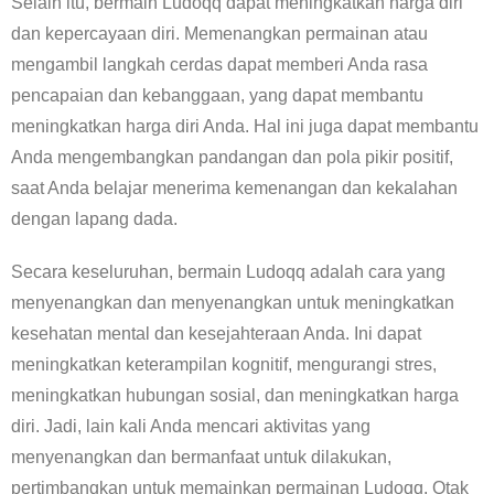
Selain itu, bermain Ludoqq dapat meningkatkan harga diri
dan kepercayaan diri. Memenangkan permainan atau
mengambil langkah cerdas dapat memberi Anda rasa
pencapaian dan kebanggaan, yang dapat membantu
meningkatkan harga diri Anda. Hal ini juga dapat membantu
Anda mengembangkan pandangan dan pola pikir positif,
saat Anda belajar menerima kemenangan dan kekalahan
dengan lapang dada.
Secara keseluruhan, bermain Ludoqq adalah cara yang
menyenangkan dan menyenangkan untuk meningkatkan
kesehatan mental dan kesejahteraan Anda. Ini dapat
meningkatkan keterampilan kognitif, mengurangi stres,
meningkatkan hubungan sosial, dan meningkatkan harga
diri. Jadi, lain kali Anda mencari aktivitas yang
menyenangkan dan bermanfaat untuk dilakukan,
pertimbangkan untuk memainkan permainan Ludoqq. Otak