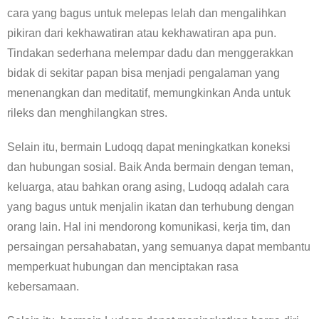
cara yang bagus untuk melepas lelah dan mengalihkan
pikiran dari kekhawatiran atau kekhawatiran apa pun.
Tindakan sederhana melempar dadu dan menggerakkan
bidak di sekitar papan bisa menjadi pengalaman yang
menenangkan dan meditatif, memungkinkan Anda untuk
rileks dan menghilangkan stres.
Selain itu, bermain Ludoqq dapat meningkatkan koneksi
dan hubungan sosial. Baik Anda bermain dengan teman,
keluarga, atau bahkan orang asing, Ludoqq adalah cara
yang bagus untuk menjalin ikatan dan terhubung dengan
orang lain. Hal ini mendorong komunikasi, kerja tim, dan
persaingan persahabatan, yang semuanya dapat membantu
memperkuat hubungan dan menciptakan rasa
kebersamaan.