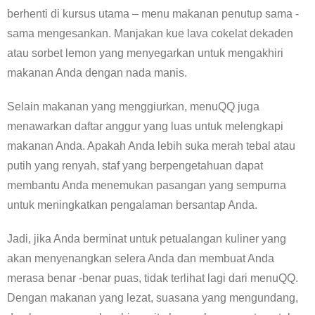
berhenti di kursus utama – menu makanan penutup sama -
sama mengesankan. Manjakan kue lava cokelat dekaden
atau sorbet lemon yang menyegarkan untuk mengakhiri
makanan Anda dengan nada manis.
Selain makanan yang menggiurkan, menuQQ juga
menawarkan daftar anggur yang luas untuk melengkapi
makanan Anda. Apakah Anda lebih suka merah tebal atau
putih yang renyah, staf yang berpengetahuan dapat
membantu Anda menemukan pasangan yang sempurna
untuk meningkatkan pengalaman bersantap Anda.
Jadi, jika Anda berminat untuk petualangan kuliner yang
akan menyenangkan selera Anda dan membuat Anda
merasa benar -benar puas, tidak terlihat lagi dari menuQQ.
Dengan makanan yang lezat, suasana yang mengundang,