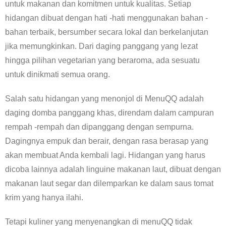
untuk makanan dan komitmen untuk kualitas. Setiap
hidangan dibuat dengan hati -hati menggunakan bahan -
bahan terbaik, bersumber secara lokal dan berkelanjutan
jika memungkinkan. Dari daging panggang yang lezat
hingga pilihan vegetarian yang beraroma, ada sesuatu
untuk dinikmati semua orang.
Salah satu hidangan yang menonjol di MenuQQ adalah
daging domba panggang khas, direndam dalam campuran
rempah -rempah dan dipanggang dengan sempurna.
Dagingnya empuk dan berair, dengan rasa berasap yang
akan membuat Anda kembali lagi. Hidangan yang harus
dicoba lainnya adalah linguine makanan laut, dibuat dengan
makanan laut segar dan dilemparkan ke dalam saus tomat
krim yang hanya ilahi.
Tetapi kuliner yang menyenangkan di menuQQ tidak