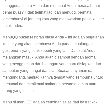
menggoda selera Anda dan membuat Anda merasa benar -
benar puas? Tidak terlihat lagi dari menuqq, permata
tersembunyi di jantung kota yang menawarkan pesta kuliner
untuk indera.
MenuQQ bukan restoran biasa Anda – ini adalah perjalanan
kuliner yang akan membawa Anda pada petualangan
gastronomi yang tidak seperti yang lain. Dari saat Anda
melangkah masuk, Anda akan disambut dengan aroma
yang menggiurkan dari hidangan yang baru disiapkan dan
sambutan yang hangat dari staf. Suasana nyaman dan
mengundang, menjadikannya tempat yang sempurna untuk
bersantai dan menikmati makanan bersama teman atau
orang yang dicintai.
Menu di menuQQ adalah cerminan sejati dari hasrat koki