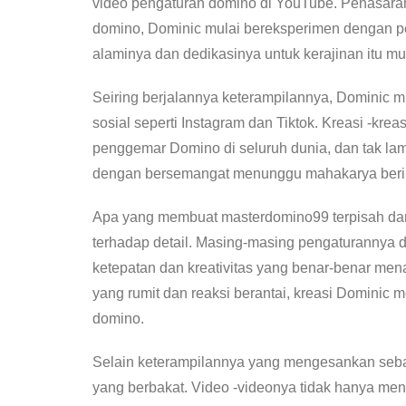
video pengaturan domino di YouTube. Penasaran
domino, Dominic mulai bereksperimen dengan pe
alaminya dan dedikasinya untuk kerajinan itu mul
Seiring berjalannya keterampilannya, Dominic m
sosial seperti Instagram dan Tiktok. Kreasi -kr
penggemar Domino di seluruh dunia, dan tak l
dengan bersemangat menunggu mahakarya beri
Apa yang membuat masterdomino99 terpisah dar
terhadap detail. Masing-masing pengaturannya 
ketepatan dan kreativitas yang benar-benar menak
yang rumit dan reaksi berantai, kreasi Dominic
domino.
Selain keterampilannya yang mengesankan seba
yang berbakat. Video -videonya tidak hanya mena