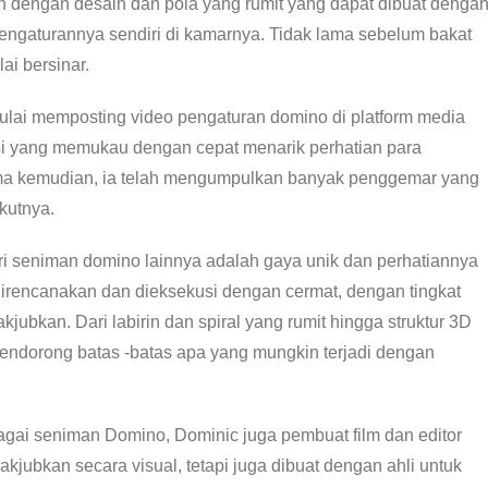
 dengan desain dan pola yang rumit yang dapat dibuat denga
ngaturannya sendiri di kamarnya. Tidak lama sebelum bakat
ai bersinar.
ulai memposting video pengaturan domino di platform media
easi yang memukau dengan cepat menarik perhatian para
ama kemudian, ia telah mengumpulkan banyak penggemar yang
kutnya.
i seniman domino lainnya adalah gaya unik dan perhatiannya
direncanakan dan dieksekusi dengan cermat, dengan tingkat
jubkan. Dari labirin dan spiral yang rumit hingga struktur 3D
 mendorong batas -batas apa yang mungkin terjadi dengan
gai seniman Domino, Dominic juga pembuat film dan editor
kjubkan secara visual, tetapi juga dibuat dengan ahli untuk