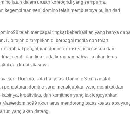
mino jatuh dalam urutan koreografi yang sempurna.
kegembiraan seni domino telah membuatnya pujian dari
domino99 telah mencapai tingkat keberhasilan yang hanya dapa
. Dia telah ditampilkan di berbagai media dan telah
tuk membuat pengaturan domino khusus untuk acara dan
lihat cerah, dan tidak ada keraguan bahwa ia akan terus
at dan kreativitasnya.
ia seni Domino, satu hal jelas: Dominic Smith adalah
akan pengaturan domino yang menakjubkan yang memikat dan
kasinya, kreativitas, dan komitmen yang tak tergoyahkan
a Masterdomino99 akan terus mendorong batas -batas apa yan
tahun yang akan datang.