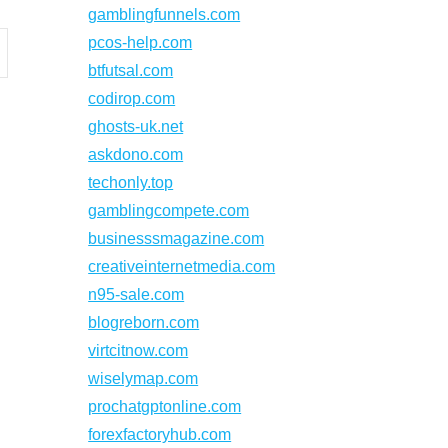
gamblingfunnels.com
pcos-help.com
btfutsal.com
codirop.com
ghosts-uk.net
askdono.com
techonly.top
gamblingcompete.com
businesssmagazine.com
creativeinternetmedia.com
n95-sale.com
blogreborn.com
virtcitnow.com
wiselymap.com
prochatgptonline.com
forexfactoryhub.com