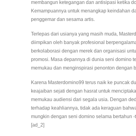
membangun ketegangan dan antisipasi ketika do
Kemampuannya untuk menangkap keindahan dan 
penggemar dan sesama artis.
Terlepas dari usianya yang masih muda, Master
diimpikan oleh banyak profesional berpengalaman
berkolaborasi dengan merek dan organisasi un
promosi. Masa depannya di dunia seni domino ter
memukau dan menginspirasi penonton dengan bak
Karena Masterdomino99 terus naik ke puncak dun
keajaiban sejati dengan hasrat untuk mencipt
memukau audiensi dari segala usia. Dengan dedi
terhadap keahliannya, tidak ada keraguan bahw
mungkin dengan seni domino selama bertahun -
[ad_2]