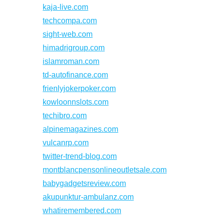
kaja-live.com
techcompa.com
sight-web.com
himadrigroup.com
islamroman.com
td-autofinance.com
frienlyjokerpoker.com
kowloonnslots.com
techibro.com
alpinemagazines.com
vulcanrp.com
twitter-trend-blog.com
montblancpensonlineoutletsale.com
babygadgetsreview.com
akupunktur-ambulanz.com
whatiremembered.com