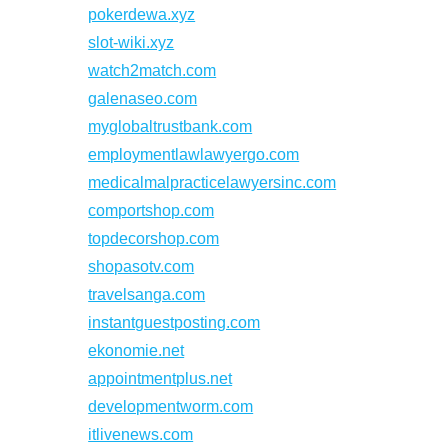
pokerdewa.xyz
slot-wiki.xyz
watch2match.com
galenaseo.com
myglobaltrustbank.com
employmentlawlawyergo.com
medicalmalpracticelawyersinc.com
comportshop.com
topdecorshop.com
shopasotv.com
travelsanga.com
instantguestposting.com
ekonomie.net
appointmentplus.net
developmentworm.com
itlivenews.com