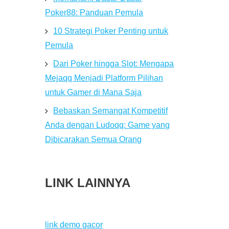
n
Poker88: Panduan Pemula
10 Strategi Poker Penting untuk
Pemula
Dari Poker hingga Slot: Mengapa
Mejaqq Menjadi Platform Pilihan
untuk Gamer di Mana Saja
Bebaskan Semangat Kompetitif
Anda dengan Ludoqq: Game yang
Dibicarakan Semua Orang
LINK LAINNYA
link demo gacor