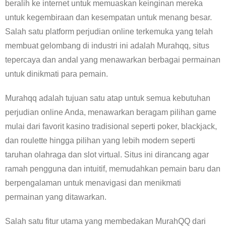
beralih ke internet untuk memuaskan keinginan mereka
untuk kegembiraan dan kesempatan untuk menang besar.
Salah satu platform perjudian online terkemuka yang telah
membuat gelombang di industri ini adalah Murahqq, situs
tepercaya dan andal yang menawarkan berbagai permainan
untuk dinikmati para pemain.
Murahqq adalah tujuan satu atap untuk semua kebutuhan
perjudian online Anda, menawarkan beragam pilihan game
mulai dari favorit kasino tradisional seperti poker, blackjack,
dan roulette hingga pilihan yang lebih modern seperti
taruhan olahraga dan slot virtual. Situs ini dirancang agar
ramah pengguna dan intuitif, memudahkan pemain baru dan
berpengalaman untuk menavigasi dan menikmati
permainan yang ditawarkan.
Salah satu fitur utama yang membedakan MurahQQ dari