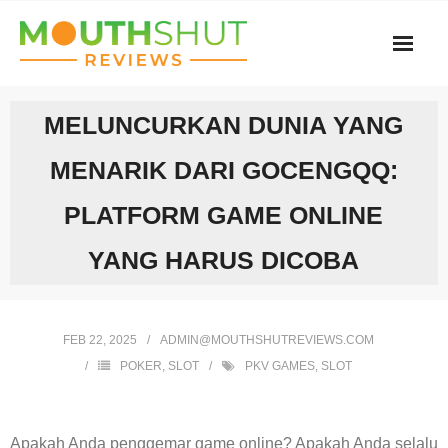
Skip
to
content
MELUNCURKAN DUNIA YANG
MENARIK DARI GOCENGQQ:
PLATFORM GAME ONLINE
YANG HARUS DICOBA
FEB 22, 2025
ADMIN@MOUTHSHUTREVIEWS.COM
POKER
,
SLOT
PKV GAMES
,
SLOT
Apakah Anda penggemar game online? Apakah Anda selalu