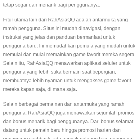
tetap segar dan menarik bagi penggunanya.
Fitur utama lain dari RahAsiaQQ adalah antarmuka yang
ramah pengguna. Situs ini mudah dinavigasi, dengan
instruksi yang jelas dan panduan bermanfaat untuk
pengguna baru. Ini memudahkan pemula yang mudah untuk
memulai dan mulai memainkan game favorit mereka segera.
Selain itu, RahAsiaQQ menawarkan aplikasi seluler untuk
pengguna yang lebih suka bermain saat bepergian,
membuatnya lebih nyaman untuk mengakses game favorit
mereka kapan saja, di mana saja.
Selain berbagai permainan dan antarmuka yang ramah
pengguna, RahAsiaQQ juga menawarkan sejumlah promosi
dan bonus menarik bagi penggunanya. Dari bonus selamat
datang untuk pemain baru hingga promosi harian dan
penawaran cashback, ada banyak peluang bagi pengguna