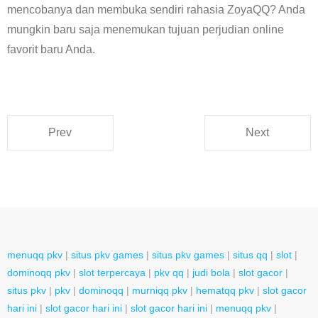
mencobanya dan membuka sendiri rahasia ZoyaQQ? Anda
mungkin baru saja menemukan tujuan perjudian online
favorit baru Anda.
Prev
Next
menuqq pkv
|
situs pkv games
|
situs pkv games
|
situs qq
|
slot
|
dominoqq pkv
|
slot terpercaya
|
pkv qq
|
judi bola
|
slot gacor
|
situs pkv
|
pkv
|
dominoqq
|
murniqq pkv
|
hematqq pkv
|
slot gacor
hari ini
|
slot gacor hari ini
|
slot gacor hari ini
|
menuqq pkv
|