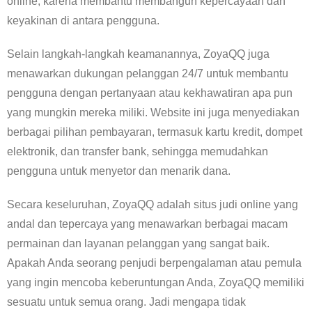
online, karena membantu membangun kepercayaan dan
keyakinan di antara pengguna.
Selain langkah-langkah keamanannya, ZoyaQQ juga
menawarkan dukungan pelanggan 24/7 untuk membantu
pengguna dengan pertanyaan atau kekhawatiran apa pun
yang mungkin mereka miliki. Website ini juga menyediakan
berbagai pilihan pembayaran, termasuk kartu kredit, dompet
elektronik, dan transfer bank, sehingga memudahkan
pengguna untuk menyetor dan menarik dana.
Secara keseluruhan, ZoyaQQ adalah situs judi online yang
andal dan tepercaya yang menawarkan berbagai macam
permainan dan layanan pelanggan yang sangat baik.
Apakah Anda seorang penjudi berpengalaman atau pemula
yang ingin mencoba keberuntungan Anda, ZoyaQQ memiliki
sesuatu untuk semua orang. Jadi mengapa tidak