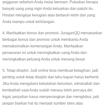
anggaran sebelum Anda mulai bermain. Putuskan berapa
banyak uang yang ingin Anda keluarkan dan patuhi itu.
Hindari mengejar kerugian atau bertaruh lebih dari yang
Anda mampu untuk kehilangan.
4. Manfaatkan bonus dan promosi: JuraganQQ menawarkan
berbagai bonus dan promosi untuk membantu Anda
memaksimalkan kemenangan Anda. Manfaatkan
penawaran ini untuk meningkatkan uang Anda dan
meningkatkan peluang Anda untuk menang besar.
5. Tetap disiplin: Judi online bisa membuat ketagihan, jadi
penting untuk tetap disiplin dan tahu kapan harus berhenti.
Jika Anda mengalami kekalahan beruntun, istirahatlah dan
kembalilah saat Anda sudah merasa lebih percaya diri.
Ingat, perjudian harus menyenangkan dan menghibur, jadi
jangan biarkan hal itu menjadi sumber stres atau