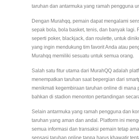
taruhan dan antarmuka yang ramah pengguna un
Dengan Murahqq, pemain dapat mengalami sens
sepak bola, bola basket, tenis, dan banyak lagi
seperti poker, blackjack, dan roulette, untuk d
yang ingin mendukung tim favorit Anda atau pe
Murahqq memiliki sesuatu untuk semua orang.
Salah satu fitur utama dari MurahQQ adalah pl
menempatkan taruhan saat bepergian dari smartp
menikmati kegembiraan taruhan online di mana 
bahkan di stadion menonton pertandingan secar
Selain antarmuka yang ramah pengguna dan kom
taruhan yang aman dan andal. Platform ini men
semua informasi dan transaksi pemain tetap ama
sensasi taruhan online tanpa harus khawatir ten