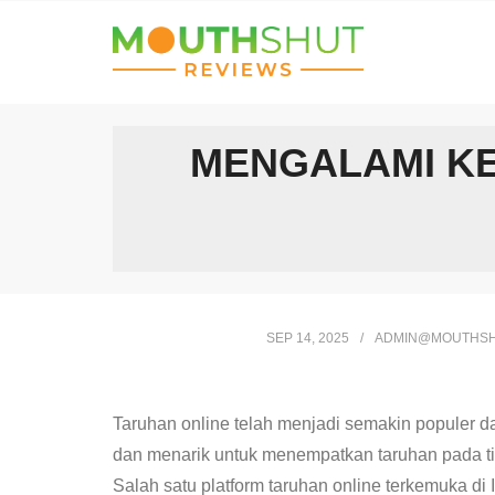
Skip
to
content
MENGALAMI K
SEP 14, 2025
ADMIN@MOUTHSH
Taruhan online telah menjadi semakin populer 
dan menarik untuk menempatkan taruhan pada tim
Salah satu platform taruhan online terkemuka d