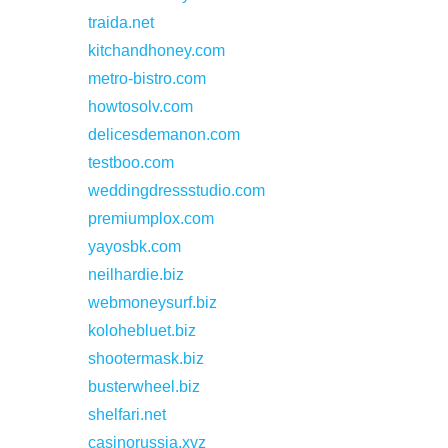
traida.net
kitchandhoney.com
metro-bistro.com
howtosolv.com
delicesdemanon.com
testboo.com
weddingdressstudio.com
premiumplox.com
yayosbk.com
neilhardie.biz
webmoneysurf.biz
kolohebluet.biz
shootermask.biz
busterwheel.biz
shelfari.net
casinorussia.xyz