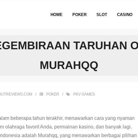
HOME
POKER
SLOT
CASINO
EGEMBIRAAN TARUHAN O
MURAHQQ
UTREVIEWS.COM
POKER
PKV GAMES
dalam beberapa tahun terakhir, menawarkan cara yang nyaman
 olahraga favorit Anda, permainan kasino, dan banyak lagi.
i Indonesia adalah Murahqq, yang menawarkan berbagai pilihan