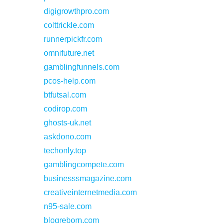
digigrowthpro.com
colttrickle.com
runnerpickfr.com
omnifuture.net
gamblingfunnels.com
pcos-help.com
btfutsal.com
codirop.com
ghosts-uk.net
askdono.com
techonly.top
gamblingcompete.com
businesssmagazine.com
creativeinternetmedia.com
n95-sale.com
blogreborn.com