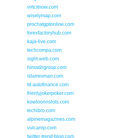
virtcitnow.com
wiselymap.com
prochatgptonline.com
forexfactoryhub.com
kaja-live.com
techcompa.com
sight-web.com
himadrigroup.com
islamroman.com
td-autofinance.com
frienlyjokerpoker.com
kowloonnslots.com
techibro.com
alpinemagazines.com
vulcanrp.com
twitter-trend-blog.com