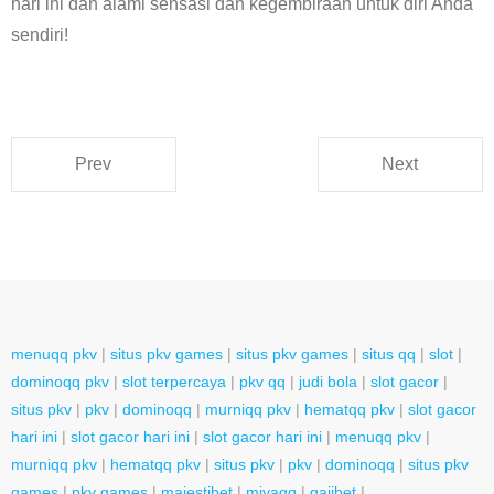
hari ini dan alami sensasi dan kegembiraan untuk diri Anda
sendiri!
Prev
Next
menuqq pkv
|
situs pkv games
|
situs pkv games
|
situs qq
|
slot
|
dominoqq pkv
|
slot terpercaya
|
pkv qq
|
judi bola
|
slot gacor
|
situs pkv
|
pkv
|
dominoqq
|
murniqq pkv
|
hematqq pkv
|
slot gacor
hari ini
|
slot gacor hari ini
|
slot gacor hari ini
|
menuqq pkv
|
murniqq pkv
|
hematqq pkv
|
situs pkv
|
pkv
|
dominoqq
|
situs pkv
games
|
pkv games
|
majestibet
|
miyaqq
|
gajibet
|