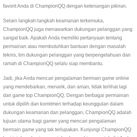
favorit Anda di ChampionQQ dengan ketenangan pikiran.
Selain langkah-langkah keamanan terkemuka,
ChampionQQ juga menawarkan dukungan pelanggan yang
sangat baik. Apakah Anda memiliki pertanyaan tentang
permainan atau membutuhkan bantuan dengan masalah
teknis, tim dukungan pelanggan yang berpengetahuan dan
ramah di ChampionQQ selalu siap membantu.
Jadi, jika Anda mencari pengalaman bermain game online
yang mendebarkan, menarik, dan aman, tidak terlihat lagi
dari game top ChampionQQ. Dengan berbagai permainan
untuk dipilih dan komitmen terhadap keunggulan dalam
dukungan keamanan dan pelanggan, ChampionQQ adalah
tujuan utama bagi gamer yang mencari pengalaman
bermain game yang tak terlupakan. Kunjungi ChampionQQ