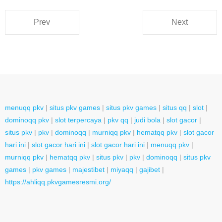
Prev
Next
menuqq pkv
|
situs pkv games
|
situs pkv games
|
situs qq
|
slot
|
dominoqq pkv
|
slot terpercaya
|
pkv qq
|
judi bola
|
slot gacor
|
situs pkv
|
pkv
|
dominoqq
|
murniqq pkv
|
hematqq pkv
|
slot gacor
hari ini
|
slot gacor hari ini
|
slot gacor hari ini
|
menuqq pkv
|
murniqq pkv
|
hematqq pkv
|
situs pkv
|
pkv
|
dominoqq
|
situs pkv
games
|
pkv games
|
majestibet
|
miyaqq
|
gajibet
|
https://ahliqq.pkvgamesresmi.org/