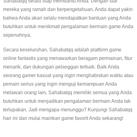
Sahabatqq selalu siap membantu Anda. Dengan staf
mereka yang ramah dan berpengetahuan, Anda dapat yakin
bahwa Anda akan selalu mendapatkan bantuan yang Anda
butuhkan untuk menikmati pengalaman bermain game Anda
sepenuhnya.
Secara keseluruhan, Sahabatqq adalah platform game
online fantastis yang menawarkan beragam permainan, fitur
menarik, dan dukungan pelanggan terbaik. Baik Anda
seorang gamer kasual yang ingin menghabiskan waktu atau
pemain serius yang ingin menguji kemampuan Anda
melawan orang lain, Sahabatqq memiliki semua yang Anda
butuhkan untuk menjadikan pengalaman bermain Anda tak
terlupakan. Jadi mengapa menunggu? Kunjungi Sahabatqq
hari ini dan mulai mainkan game favorit Anda sekarang!