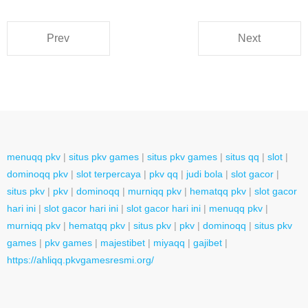
Prev
Next
menuqq pkv
|
situs pkv games
|
situs pkv games
|
situs qq
|
slot
|
dominoqq pkv
|
slot terpercaya
|
pkv qq
|
judi bola
|
slot gacor
|
situs pkv
|
pkv
|
dominoqq
|
murniqq pkv
|
hematqq pkv
|
slot gacor
hari ini
|
slot gacor hari ini
|
slot gacor hari ini
|
menuqq pkv
|
murniqq pkv
|
hematqq pkv
|
situs pkv
|
pkv
|
dominoqq
|
situs pkv
games
|
pkv games
|
majestibet
|
miyaqq
|
gajibet
|
https://ahliqq.pkvgamesresmi.org/