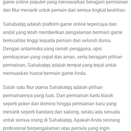
game online populer yang menawarkan beragam permainan
dan fitur menarik untuk pemain dari semua tingkat keahlian.
Sahabatqq adalah platform game online tepercaya dan
andal yang telah memberikan pengalaman bermain game
berkualitas tinggi kepada pemain dari seluruh dunia.
Dengan antarmuka yang ramah pengguna, opsi
pembayaran yang cepat dan aman, serta beragam pilihan
permainan, Sahabatqq adalah tempat yang tepat untuk
memuaskan hasrat bermain game Anda.
Salah satu fitur utama Sahabatqq adalah pilihan
permainannya yang luas. Dari permainan kartu klasik
seperti poker dan domino hingga permainan baru yang
menarik seperti bandarq dan sakong, selalu ada sesuatu
untuk semua orang di Sahabatqq. Apakah Anda seorang
profesional berpengalaman atau pemula yang ingin