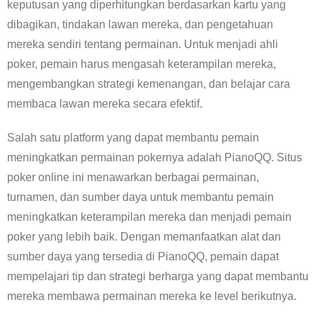
keputusan yang diperhitungkan berdasarkan kartu yang
dibagikan, tindakan lawan mereka, dan pengetahuan
mereka sendiri tentang permainan. Untuk menjadi ahli
poker, pemain harus mengasah keterampilan mereka,
mengembangkan strategi kemenangan, dan belajar cara
membaca lawan mereka secara efektif.
Salah satu platform yang dapat membantu pemain
meningkatkan permainan pokernya adalah PianoQQ. Situs
poker online ini menawarkan berbagai permainan,
turnamen, dan sumber daya untuk membantu pemain
meningkatkan keterampilan mereka dan menjadi pemain
poker yang lebih baik. Dengan memanfaatkan alat dan
sumber daya yang tersedia di PianoQQ, pemain dapat
mempelajari tip dan strategi berharga yang dapat membantu
mereka membawa permainan mereka ke level berikutnya.