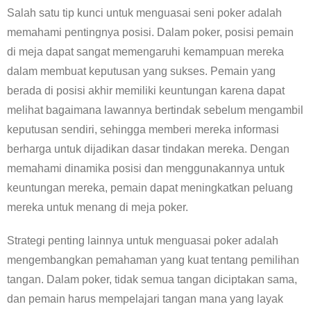
Salah satu tip kunci untuk menguasai seni poker adalah
memahami pentingnya posisi. Dalam poker, posisi pemain
di meja dapat sangat memengaruhi kemampuan mereka
dalam membuat keputusan yang sukses. Pemain yang
berada di posisi akhir memiliki keuntungan karena dapat
melihat bagaimana lawannya bertindak sebelum mengambil
keputusan sendiri, sehingga memberi mereka informasi
berharga untuk dijadikan dasar tindakan mereka. Dengan
memahami dinamika posisi dan menggunakannya untuk
keuntungan mereka, pemain dapat meningkatkan peluang
mereka untuk menang di meja poker.
Strategi penting lainnya untuk menguasai poker adalah
mengembangkan pemahaman yang kuat tentang pemilihan
tangan. Dalam poker, tidak semua tangan diciptakan sama,
dan pemain harus mempelajari tangan mana yang layak