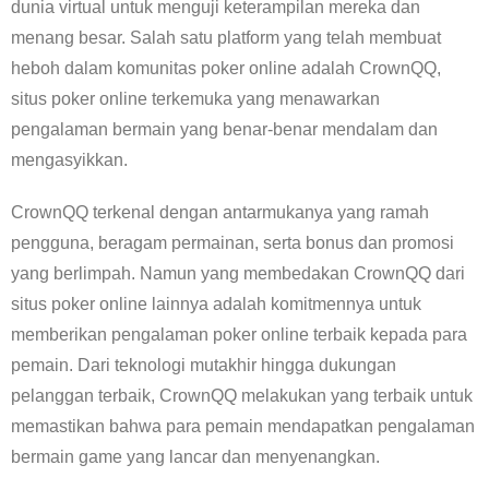
dunia virtual untuk menguji keterampilan mereka dan
menang besar. Salah satu platform yang telah membuat
heboh dalam komunitas poker online adalah CrownQQ,
situs poker online terkemuka yang menawarkan
pengalaman bermain yang benar-benar mendalam dan
mengasyikkan.
CrownQQ terkenal dengan antarmukanya yang ramah
pengguna, beragam permainan, serta bonus dan promosi
yang berlimpah. Namun yang membedakan CrownQQ dari
situs poker online lainnya adalah komitmennya untuk
memberikan pengalaman poker online terbaik kepada para
pemain. Dari teknologi mutakhir hingga dukungan
pelanggan terbaik, CrownQQ melakukan yang terbaik untuk
memastikan bahwa para pemain mendapatkan pengalaman
bermain game yang lancar dan menyenangkan.