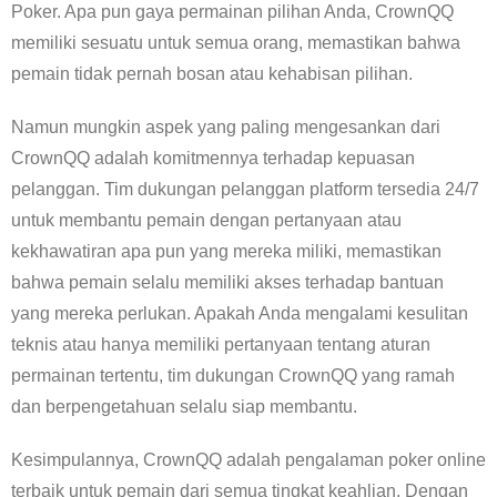
Poker. Apa pun gaya permainan pilihan Anda, CrownQQ
memiliki sesuatu untuk semua orang, memastikan bahwa
pemain tidak pernah bosan atau kehabisan pilihan.
Namun mungkin aspek yang paling mengesankan dari
CrownQQ adalah komitmennya terhadap kepuasan
pelanggan. Tim dukungan pelanggan platform tersedia 24/7
untuk membantu pemain dengan pertanyaan atau
kekhawatiran apa pun yang mereka miliki, memastikan
bahwa pemain selalu memiliki akses terhadap bantuan
yang mereka perlukan. Apakah Anda mengalami kesulitan
teknis atau hanya memiliki pertanyaan tentang aturan
permainan tertentu, tim dukungan CrownQQ yang ramah
dan berpengetahuan selalu siap membantu.
Kesimpulannya, CrownQQ adalah pengalaman poker online
terbaik untuk pemain dari semua tingkat keahlian. Dengan