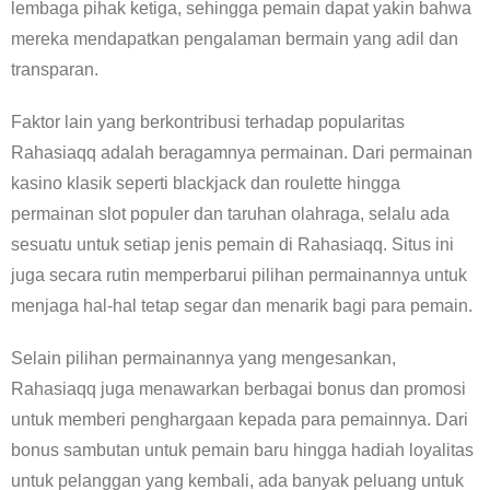
lembaga pihak ketiga, sehingga pemain dapat yakin bahwa
mereka mendapatkan pengalaman bermain yang adil dan
transparan.
Faktor lain yang berkontribusi terhadap popularitas
Rahasiaqq adalah beragamnya permainan. Dari permainan
kasino klasik seperti blackjack dan roulette hingga
permainan slot populer dan taruhan olahraga, selalu ada
sesuatu untuk setiap jenis pemain di Rahasiaqq. Situs ini
juga secara rutin memperbarui pilihan permainannya untuk
menjaga hal-hal tetap segar dan menarik bagi para pemain.
Selain pilihan permainannya yang mengesankan,
Rahasiaqq juga menawarkan berbagai bonus dan promosi
untuk memberi penghargaan kepada para pemainnya. Dari
bonus sambutan untuk pemain baru hingga hadiah loyalitas
untuk pelanggan yang kembali, ada banyak peluang untuk