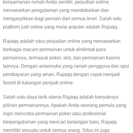
kenyamanan rumah Anda sendiri, perjudian online
menawarkan pengalaman yang mendebarkan dan
mengasyikkan bagi pemain dari semua level. Salah satu
platform judi online yang mulai populer adalah Rajaqq.
Rajaqq adalah situs perjudian online yang menawarkan
berbagai macam permainan untuk dinikmati para
pemainnya, termasuk poker, slot, dan permainan kasino
lainnya. Dengan antarmuka yang ramah pengguna dan opsi
pembayaran yang aman, Rajaqq dengan cepat menjadi
favorit di kalangan penjudi online.
Salah satu daya tarik utama Rajaqq adalah banyaknya
pilihan permainannya. Apakah Anda seorang pemula yang
ingin mencoba permainan poker atau profesional
berpengalaman yang mencari tantangan baru, Rajaqq
memiliki sesuatu untuk semua orang. Situs ini juga