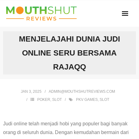
Skip
to
content
MENJELAJAHI DUNIA JUDI
ONLINE SERU BERSAMA
RAJAQQ
JAN 3, 2025
ADMIN@MOUTHSHUTREVIEWS.COM
POKER
,
SLOT
PKV GAMES
,
SLOT
Judi online telah menjadi hobi yang populer bagi banyak
orang di seluruh dunia. Dengan kemudahan bermain dari