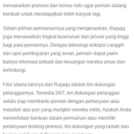
menawarkan promosi dan bonus rutin agar pemain datang
kembali untuk mendapatkan lebih banyak lagi.
Selain pilihan permainannya yang mengesankan, Rajaqq
juga menawarkan tingkat keamanan dan privasi yang tinggi
bagi para pemainnya. Dengan teknologi enkripsi canggih
dan opsi pembayaran yang aman, pemain dapat yakin
bahwa informasi pribadi dan keuangan mereka aman dan
terlindungi.
Fitur utama lainnya dari Rajaqq adalah tim dukungan
pelanggannya. Tersedia 24/7, tim dukungan pelanggan
selalu siap membantu pemain dengan pertanyaan atau
masalah apa pun yang mungkin mereka miliki. Apakah Anda
memerlukan bantuan dalam permainan atau memiliki
pertanyaan tentang promosi, tim dukungan yang ramah dan