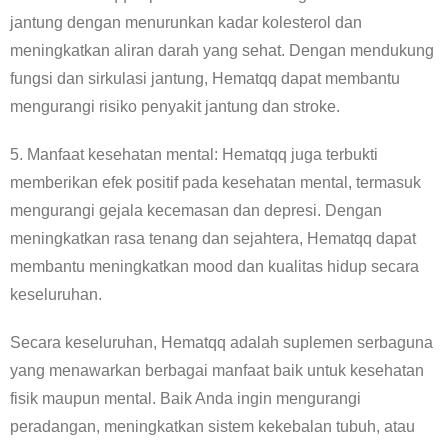
jantung dengan menurunkan kadar kolesterol dan
meningkatkan aliran darah yang sehat. Dengan mendukung
fungsi dan sirkulasi jantung, Hematqq dapat membantu
mengurangi risiko penyakit jantung dan stroke.
5. Manfaat kesehatan mental: Hematqq juga terbukti
memberikan efek positif pada kesehatan mental, termasuk
mengurangi gejala kecemasan dan depresi. Dengan
meningkatkan rasa tenang dan sejahtera, Hematqq dapat
membantu meningkatkan mood dan kualitas hidup secara
keseluruhan.
Secara keseluruhan, Hematqq adalah suplemen serbaguna
yang menawarkan berbagai manfaat baik untuk kesehatan
fisik maupun mental. Baik Anda ingin mengurangi
peradangan, meningkatkan sistem kekebalan tubuh, atau