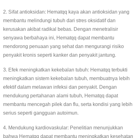
2. Sifat antioksidan: Hematqq kaya akan antioksidan yang
membantu melindungi tubuh dari stres oksidatif dan
kerusakan akibat radikal bebas. Dengan menetralisir
senyawa berbahaya ini, Hematqq dapat membantu
mendorong penuaan yang sehat dan mengurangi risiko
penyakit kronis seperti kanker dan penyakit jantung.
3. Efek meningkatkan kekebalan tubuh: Hematqq terbukti
meningkatkan sistem kekebalan tubuh, membuatnya lebih
efektif dalam melawan infeksi dan penyakit. Dengan
mendukung pertahanan alami tubuh, Hematqq dapat
membantu mencegah pilek dan flu, serta kondisi yang lebih
serius seperti gangguan autoimun.
4. Mendukung kardiovaskular: Penelitian menunjukkan
bahwa Hematqq dapat membantu meningkatkan kesehatan