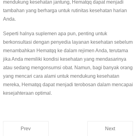
mendukung kesehatan jantung, Hematqq dapat menjadi
tambahan yang berharga untuk rutinitas kesehatan harian
Anda.
Seperti halnya suplemen apa pun, penting untuk
berkonsultasi dengan penyedia layanan kesehatan sebelum
menambahkan Hematqq ke dalam rejimen Anda, terutama
jika Anda memiliki kondisi kesehatan yang mendasarinya
atau sedang mengonsumsi obat. Namun, bagi banyak orang
yang mencari cara alami untuk mendukung kesehatan
mereka, Hematqq dapat menjadi terobosan dalam mencapai
kesejahteraan optimal.
Prev
Next