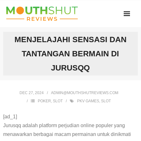
Skip
to
content
MENJELAJAHI SENSASI DAN
TANTANGAN BERMAIN DI
JURUSQQ
DEC 27, 2024
ADMIN@MOUTHSHUTREVIEWS.COM
POKER
,
SLOT
PKV GAMES
,
SLOT
[ad_1]
Jurusqq adalah platform perjudian online populer yang
menawarkan berbagai macam permainan untuk dinikmati