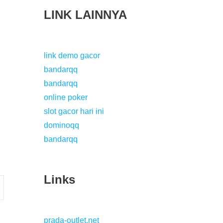
LINK LAINNYA
link demo gacor
bandarqq
bandarqq
online poker
slot gacor hari ini
dominoqq
bandarqq
Links
prada-outlet.net