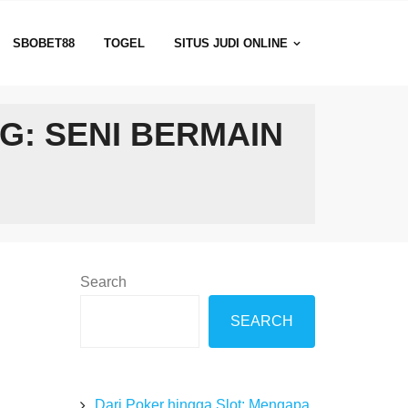
SBOBET88
TOGEL
SITUS JUDI ONLINE
G: SENI BERMAIN
Search
SEARCH
Dari Poker hingga Slot: Mengapa