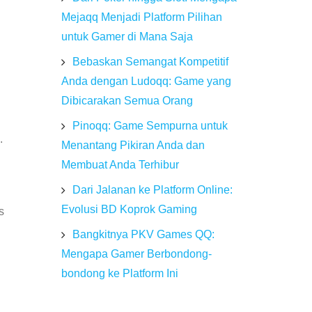
Mejaqq Menjadi Platform Pilihan
untuk Gamer di Mana Saja
Bebaskan Semangat Kompetitif
Anda dengan Ludoqq: Game yang
Dibicarakan Semua Orang
Pinoqq: Game Sempurna untuk
.
Menantang Pikiran Anda dan
Membuat Anda Terhibur
Dari Jalanan ke Platform Online:
Evolusi BD Koprok Gaming
s
Bangkitnya PKV Games QQ:
Mengapa Gamer Berbondong-
bondong ke Platform Ini