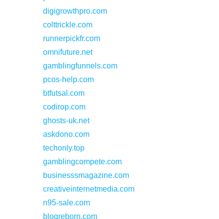
digigrowthpro.com
colttrickle.com
runnerpickfr.com
omnifuture.net
gamblingfunnels.com
pcos-help.com
btfutsal.com
codirop.com
ghosts-uk.net
askdono.com
techonly.top
gamblingcompete.com
businesssmagazine.com
creativeinternetmedia.com
n95-sale.com
blogreborn.com