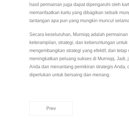
hasil permainan juga dapat dipengaruhi oleh k
memanfaatkan kartu yang dibagikan sebaik mun
tantangan apa pun yang mungkin muncul selam
Secara keseluruhan, Murniqq adalah permaina
keterampilan, strategi, dan keberuntungan unt
mengembangkan strategi yang efektif, dan teta
meningkatkan peluang sukses di Murniqq. Jadi,
Anda dan menantang pemikiran strategis Anda, 
diperlukan untuk bersaing dan menang.
Prev