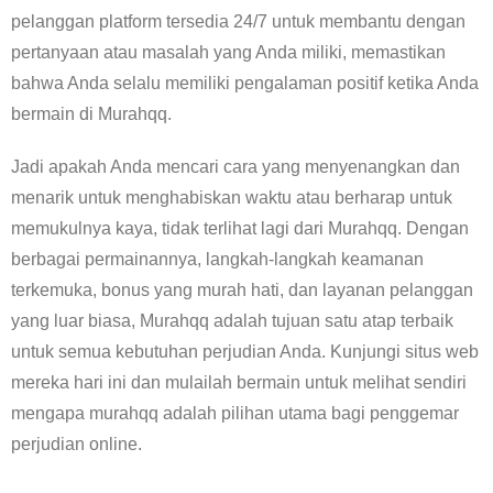
pelanggan platform tersedia 24/7 untuk membantu dengan
pertanyaan atau masalah yang Anda miliki, memastikan
bahwa Anda selalu memiliki pengalaman positif ketika Anda
bermain di Murahqq.
Jadi apakah Anda mencari cara yang menyenangkan dan
menarik untuk menghabiskan waktu atau berharap untuk
memukulnya kaya, tidak terlihat lagi dari Murahqq. Dengan
berbagai permainannya, langkah-langkah keamanan
terkemuka, bonus yang murah hati, dan layanan pelanggan
yang luar biasa, Murahqq adalah tujuan satu atap terbaik
untuk semua kebutuhan perjudian Anda. Kunjungi situs web
mereka hari ini dan mulailah bermain untuk melihat sendiri
mengapa murahqq adalah pilihan utama bagi penggemar
perjudian online.