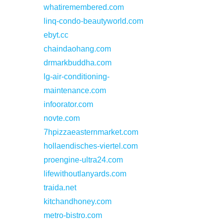
whatiremembered.com
linq-condo-beautyworld.com
ebyt.cc
chaindaohang.com
drmarkbuddha.com
lg-air-conditioning-
maintenance.com
infoorator.com
novte.com
7hpizzaeasternmarket.com
hollaendisches-viertel.com
proengine-ultra24.com
lifewithoutlanyards.com
traida.net
kitchandhoney.com
metro-bistro.com