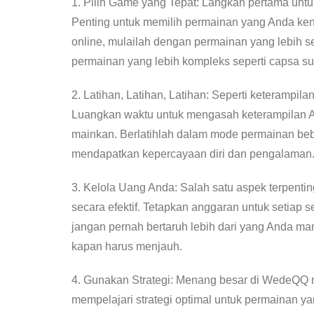
1. Pilih Game yang Tepat: Langkah pertama un
Penting untuk memilih permainan yang Anda ken
online, mulailah dengan permainan yang lebih s
permainan yang lebih kompleks seperti capsa su
2. Latihan, Latihan, Latihan: Seperti keterampil
Luangkan waktu untuk mengasah keterampilan A
mainkan. Berlatihlah dalam mode permainan be
mendapatkan kepercayaan diri dan pengalaman
3. Kelola Uang Anda: Salah satu aspek terpenti
secara efektif. Tetapkan anggaran untuk setiap s
jangan pernah bertaruh lebih dari yang Anda ma
kapan harus menjauh.
4. Gunakan Strategi: Menang besar di WedeQQ 
mempelajari strategi optimal untuk permainan y