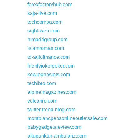
forexfactoryhub.com
kaja-live.com
techcompa.com
sight-web.com
himadrigroup.com
islamroman.com
td-autofinance.com
frienlyjokerpoker.com
kowloonnslots.com
techibro.com
alpinemagazines.com
vulcanrp.com
twitter-trend-blog.com
montblancpensonlineoutletsale.com
babygadgetsreview.com
akupunktur-ambulanz.com