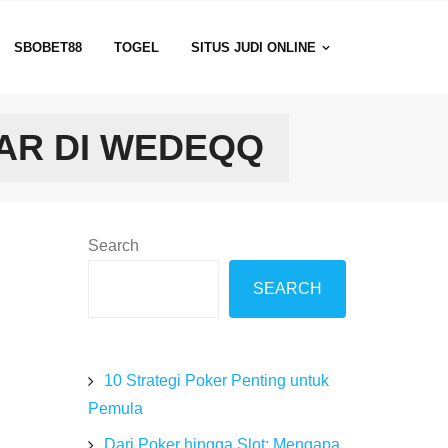
SBOBET88
TOGEL
SITUS JUDI ONLINE
AR DI WEDEQQ
Search
SEARCH
10 Strategi Poker Penting untuk
Pemula
Dari Poker hingga Slot: Mengapa