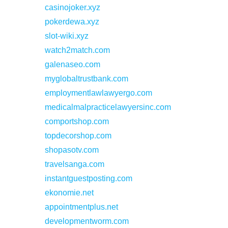
casinojoker.xyz
pokerdewa.xyz
slot-wiki.xyz
watch2match.com
galenaseo.com
myglobaltrustbank.com
employmentlawlawyergo.com
medicalmalpracticelawyersinc.com
comportshop.com
topdecorshop.com
shopasotv.com
travelsanga.com
instantguestposting.com
ekonomie.net
appointmentplus.net
developmentworm.com