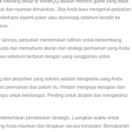
tuk menang besar di WedeQQ adalah memilih game yang tepat.
al dan nyaman dimainkan. Jika Anda baru mengenal perjudian
ederhana seperti poker atau dominoqq sebelum beralih ke
sun.
an lainnya, perjudian memerlukan latihan untuk berkembang.
nda dan memahami aturan dan strategi permainan yang Anda
bas sebelum bertaruh dengan uang sungguhan untuk
.
ng dari perjudian yang sukses adalah mengelola uang Anda
esi permainan dan patuhi itu. Hindari mengejar kerugian dan
mpu untuk kehilangan. Penting untuk disiplin dan mengetahui
memerlukan pendekatan strategis. Luangkan waktu untuk
ang Anda mainkan dan terapkan secara konsisten. Bersabarlah