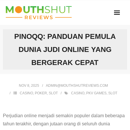
Skip
to
content
PINOQQ: PANDUAN PEMULA
DUNIA JUDI ONLINE YANG
BERGERAK CEPAT
NOV 8, 2025
ADMIN@MOUTHSHUTREVIEWS.COM
CASINO
,
POKER
,
SLOT
CASINO
,
PKV GAMES
,
SLOT
Perjudian online menjadi semakin populer dalam beberapa
tahun terakhir, dengan jutaan orang di seluruh dunia