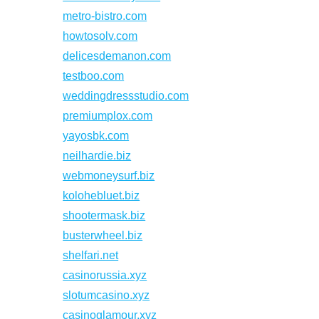
metro-bistro.com
howtosolv.com
delicesdemanon.com
testboo.com
weddingdressstudio.com
premiumplox.com
yayosbk.com
neilhardie.biz
webmoneysurf.biz
kolohebluet.biz
shootermask.biz
busterwheel.biz
shelfari.net
casinorussia.xyz
slotumcasino.xyz
casinoglamour.xyz