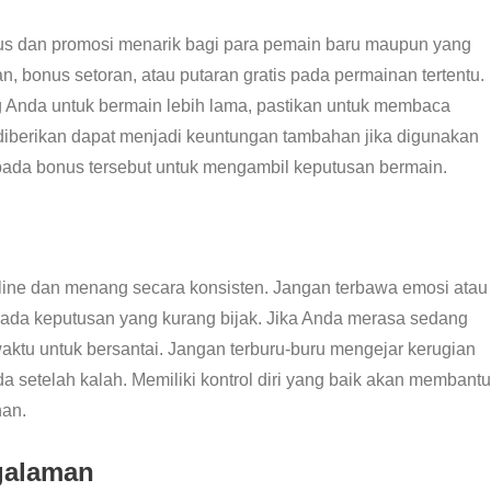
us dan promosi menarik bagi para pemain baru maupun yang
 bonus setoran, atau putaran gratis pada permainan tertentu.
 Anda untuk bermain lebih lama, pastikan untuk membaca
 diberikan dapat menjadi keuntungan tambahan jika digunakan
 pada bonus tersebut untuk mengambil keputusan bermain.
online dan menang secara konsisten. Jangan terbawa emosi atau
pada keputusan yang kurang bijak. Jika Anda merasa sedang
waktu untuk bersantai. Jangan terburu-buru mengejar kerugian
setelah kalah. Memiliki kontrol diri yang baik akan membantu
nan.
ngalaman