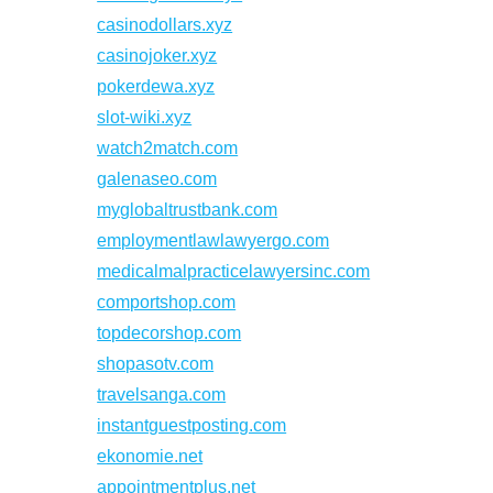
casinodollars.xyz
casinojoker.xyz
pokerdewa.xyz
slot-wiki.xyz
watch2match.com
galenaseo.com
myglobaltrustbank.com
employmentlawlawyergo.com
medicalmalpracticelawyersinc.com
comportshop.com
topdecorshop.com
shopasotv.com
travelsanga.com
instantguestposting.com
ekonomie.net
appointmentplus.net