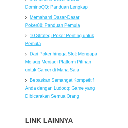
DominoQQ: Panduan Lengkap
Memahami Dasar-Dasar
Poker88: Panduan Pemula
10 Strategi Poker Penting untuk
Pemula
Dari Poker hingga Slot: Mengapa
Mejaqq Menjadi Platform Pilihan
untuk Gamer di Mana Saja
Bebaskan Semangat Kompetitif
Anda dengan Ludoqq: Game yang
Dibicarakan Semua Orang
LINK LAINNYA