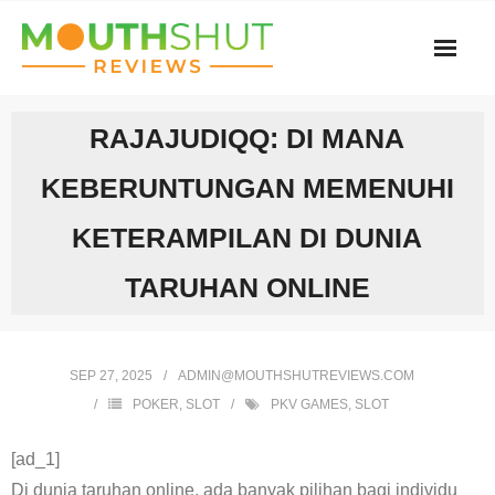
Skip
to
content
RAJAJUDIQQ: DI MANA
KEBERUNTUNGAN MEMENUHI
KETERAMPILAN DI DUNIA
TARUHAN ONLINE
SEP 27, 2025
ADMIN@MOUTHSHUTREVIEWS.COM
POKER
,
SLOT
PKV GAMES
,
SLOT
[ad_1]
Di dunia taruhan online, ada banyak pilihan bagi individu