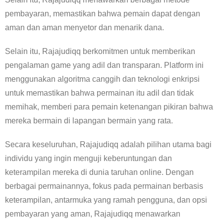
pembayaran, memastikan bahwa pemain dapat dengan
aman dan aman menyetor dan menarik dana.
Selain itu, Rajajudiqq berkomitmen untuk memberikan
pengalaman game yang adil dan transparan. Platform ini
menggunakan algoritma canggih dan teknologi enkripsi
untuk memastikan bahwa permainan itu adil dan tidak
memihak, memberi para pemain ketenangan pikiran bahwa
mereka bermain di lapangan bermain yang rata.
Secara keseluruhan, Rajajudiqq adalah pilihan utama bagi
individu yang ingin menguji keberuntungan dan
keterampilan mereka di dunia taruhan online. Dengan
berbagai permainannya, fokus pada permainan berbasis
keterampilan, antarmuka yang ramah pengguna, dan opsi
pembayaran yang aman, Rajajudiqq menawarkan