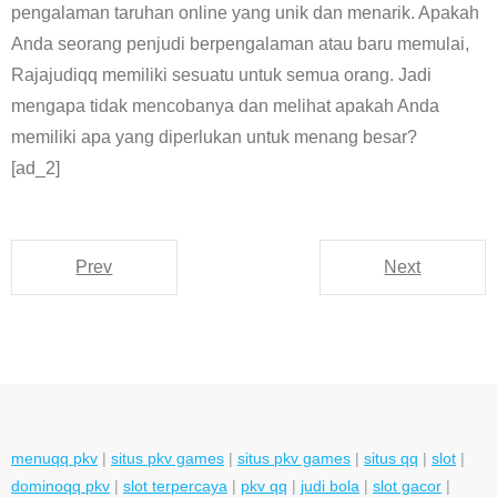
pengalaman taruhan online yang unik dan menarik. Apakah
Anda seorang penjudi berpengalaman atau baru memulai,
Rajajudiqq memiliki sesuatu untuk semua orang. Jadi
mengapa tidak mencobanya dan melihat apakah Anda
memiliki apa yang diperlukan untuk menang besar?
[ad_2]
Prev
Next
menuqq pkv
|
situs pkv games
|
situs pkv games
|
situs qq
|
slot
|
dominoqq pkv
|
slot terpercaya
|
pkv qq
|
judi bola
|
slot gacor
|