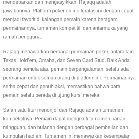
mendebarkan dan mengasyikkan, Rajaqq adalah
jawabannya. Platform poker online teratas ini dengan cepat
menjadi favorit di kalangan pemain karena beragam
permainannya, turnamen kompetitif, dan antarmuka yang
ramah pengguna.
Rajaqq menawarkan berbagai permainan poker, antara lain
Texas Hold’em, Omaha, dan Seven Card Stud. Baik Anda
seorang pemula atau pemain berpengalaman, selalu ada
permainan untuk semua orang di platform ini. Permainannya
serba cepat dan penuh aksi, memastikan bahwa para
pemain selalu berada di ujung kursi mereka.
Salah satu fitur menonjol dari Rajaqq adalah turnamen
kompetitifnya. Pemain dapat mengikuti turnamen harian,
mingguan, dan bulanan dengan berbagai pembelian dan
kumpulan hadiah. Turnamen ini menawarkan kesempatan