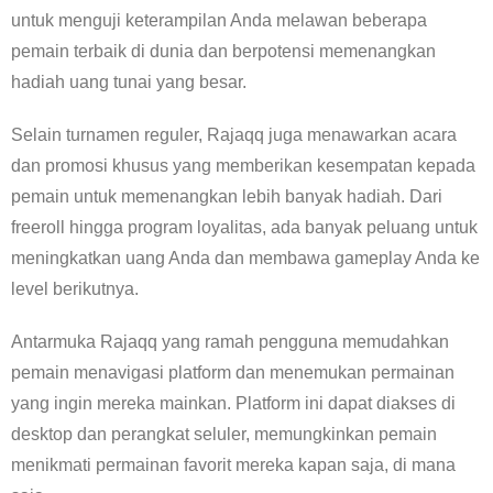
untuk menguji keterampilan Anda melawan beberapa
pemain terbaik di dunia dan berpotensi memenangkan
hadiah uang tunai yang besar.
Selain turnamen reguler, Rajaqq juga menawarkan acara
dan promosi khusus yang memberikan kesempatan kepada
pemain untuk memenangkan lebih banyak hadiah. Dari
freeroll hingga program loyalitas, ada banyak peluang untuk
meningkatkan uang Anda dan membawa gameplay Anda ke
level berikutnya.
Antarmuka Rajaqq yang ramah pengguna memudahkan
pemain menavigasi platform dan menemukan permainan
yang ingin mereka mainkan. Platform ini dapat diakses di
desktop dan perangkat seluler, memungkinkan pemain
menikmati permainan favorit mereka kapan saja, di mana