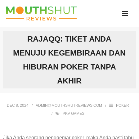
Skip
to
content
RAJAQQ: TIKET ANDA
MENUJU KEGEMBIRAAN DAN
HIBURAN POKER TANPA
AKHIR
DEC 8, 2024
ADMIN@MOUTHSHUTREVIEWS.COM
POKER
PKV GAMES
Jika Anda seorang penggemar poker, maka Anda pasti tahu