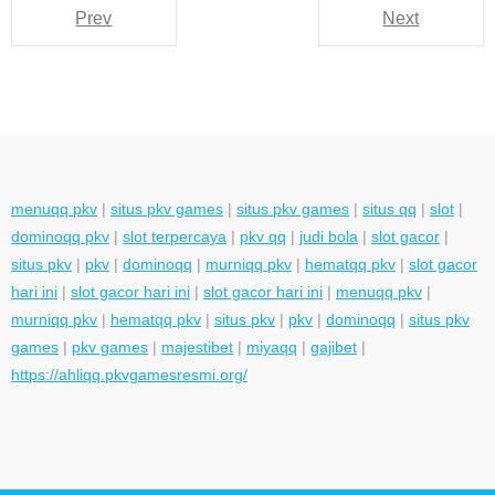
Prev
Next
menuqq pkv
|
situs pkv games
|
situs pkv games
|
situs qq
|
slot
|
dominoqq pkv
|
slot terpercaya
|
pkv qq
|
judi bola
|
slot gacor
|
situs pkv
|
pkv
|
dominoqq
|
murniqq pkv
|
hematqq pkv
|
slot gacor
hari ini
|
slot gacor hari ini
|
slot gacor hari ini
|
menuqq pkv
|
murniqq pkv
|
hematqq pkv
|
situs pkv
|
pkv
|
dominoqq
|
situs pkv
games
|
pkv games
|
majestibet
|
miyaqq
|
gajibet
|
https://ahliqq.pkvgamesresmi.org/