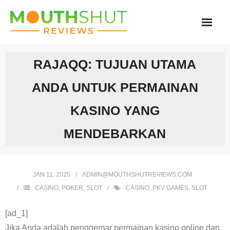
Skip
to
content
RAJAQQ: TUJUAN UTAMA
ANDA UNTUK PERMAINAN
KASINO YANG
MENDEBARKAN
JAN 11, 2025
ADMIN@MOUTHSHUTREVIEWS.COM
CASINO
,
POKER
,
SLOT
CASINO
,
PKV GAMES
,
SLOT
[ad_1]
Jika Anda adalah penggemar permainan kasino online dan