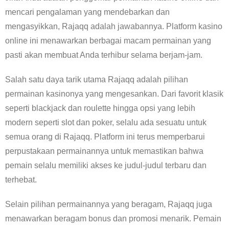
mencari pengalaman yang mendebarkan dan
mengasyikkan, Rajaqq adalah jawabannya. Platform kasino
online ini menawarkan berbagai macam permainan yang
pasti akan membuat Anda terhibur selama berjam-jam.
Salah satu daya tarik utama Rajaqq adalah pilihan
permainan kasinonya yang mengesankan. Dari favorit klasik
seperti blackjack dan roulette hingga opsi yang lebih
modern seperti slot dan poker, selalu ada sesuatu untuk
semua orang di Rajaqq. Platform ini terus memperbarui
perpustakaan permainannya untuk memastikan bahwa
pemain selalu memiliki akses ke judul-judul terbaru dan
terhebat.
Selain pilihan permainannya yang beragam, Rajaqq juga
menawarkan beragam bonus dan promosi menarik. Pemain