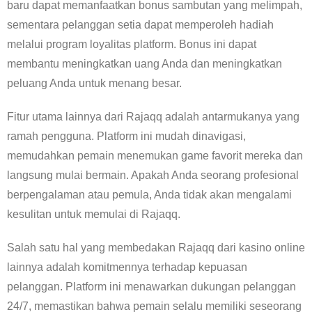
baru dapat memanfaatkan bonus sambutan yang melimpah,
sementara pelanggan setia dapat memperoleh hadiah
melalui program loyalitas platform. Bonus ini dapat
membantu meningkatkan uang Anda dan meningkatkan
peluang Anda untuk menang besar.
Fitur utama lainnya dari Rajaqq adalah antarmukanya yang
ramah pengguna. Platform ini mudah dinavigasi,
memudahkan pemain menemukan game favorit mereka dan
langsung mulai bermain. Apakah Anda seorang profesional
berpengalaman atau pemula, Anda tidak akan mengalami
kesulitan untuk memulai di Rajaqq.
Salah satu hal yang membedakan Rajaqq dari kasino online
lainnya adalah komitmennya terhadap kepuasan
pelanggan. Platform ini menawarkan dukungan pelanggan
24/7, memastikan bahwa pemain selalu memiliki seseorang