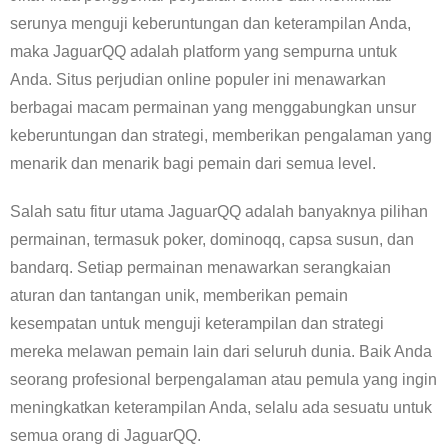
serunya menguji keberuntungan dan keterampilan Anda,
maka JaguarQQ adalah platform yang sempurna untuk
Anda. Situs perjudian online populer ini menawarkan
berbagai macam permainan yang menggabungkan unsur
keberuntungan dan strategi, memberikan pengalaman yang
menarik dan menarik bagi pemain dari semua level.
Salah satu fitur utama JaguarQQ adalah banyaknya pilihan
permainan, termasuk poker, dominoqq, capsa susun, dan
bandarq. Setiap permainan menawarkan serangkaian
aturan dan tantangan unik, memberikan pemain
kesempatan untuk menguji keterampilan dan strategi
mereka melawan pemain lain dari seluruh dunia. Baik Anda
seorang profesional berpengalaman atau pemula yang ingin
meningkatkan keterampilan Anda, selalu ada sesuatu untuk
semua orang di JaguarQQ.