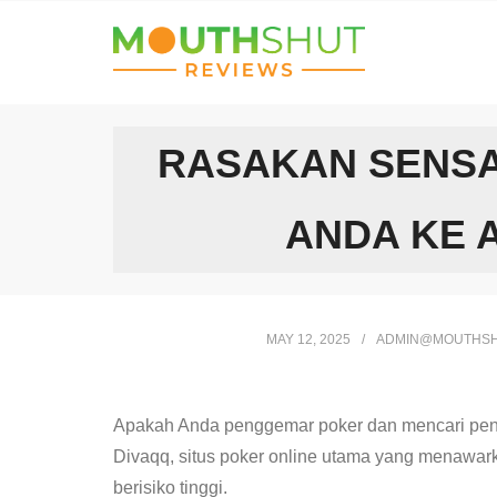
Skip
to
content
RASAKAN SENSA
ANDA KE 
MAY 12, 2025
ADMIN@MOUTHSH
Apakah Anda penggemar poker dan mencari penga
Divaqq, situs poker online utama yang menaw
berisiko tinggi.