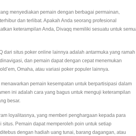
a yang menyediakan pemain dengan berbagai permainan,
terhibur dan terlibat. Apakah Anda seorang profesional
atkan keterampilan Anda, Divaqq memiliki sesuatu untuk semu
 dari situs poker online lainnya adalah antarmuka yang ramah
ah dinavigasi, dan pemain dapat dengan cepat menemukan
ld’em, Omaha, atau variasi poker populer lainnya.
a menawarkan pemain kesempatan untuk berpartisipasi dalam
amen ini adalah cara yang bagus untuk menguji keterampilan
ng besar.
ogram loyalitasnya, yang memberi penghargaan kepada para
 situs. Pemain dapat memperoleh poin untuk setiap
ditebus dengan hadiah uang tunai, barang dagangan, atau