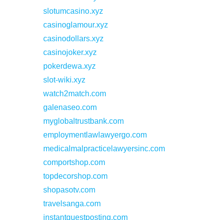
slotumcasino.xyz
casinoglamour.xyz
casinodollars.xyz
casinojoker.xyz
pokerdewa.xyz
slot-wiki.xyz
watch2match.com
galenaseo.com
myglobaltrustbank.com
employmentlawlawyergo.com
medicalmalpracticelawyersinc.com
comportshop.com
topdecorshop.com
shopasotv.com
travelsanga.com
instantguestposting.com