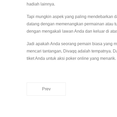
hadiah lainnya.
Tapi mungkin aspek yang paling mendebarkan 
datang dengan memenangkan permainan atau turn
dengan mengakali lawan Anda dan keluar di ata
Jadi apakah Anda seorang pemain biasa yang m
mencari tantangan, Divaqq adalah tempatnya. D
tiket Anda untuk aksi poker online yang menarik.
Prev