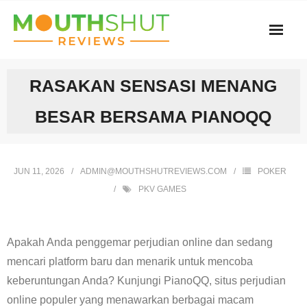
Skip
to
content
RASAKAN SENSASI MENANG
BESAR BERSAMA PIANOQQ
JUN 11, 2026
ADMIN@MOUTHSHUTREVIEWS.COM
POKER
PKV GAMES
Apakah Anda penggemar perjudian online dan sedang
mencari platform baru dan menarik untuk mencoba
keberuntungan Anda? Kunjungi PianoQQ, situs perjudian
online populer yang menawarkan berbagai macam