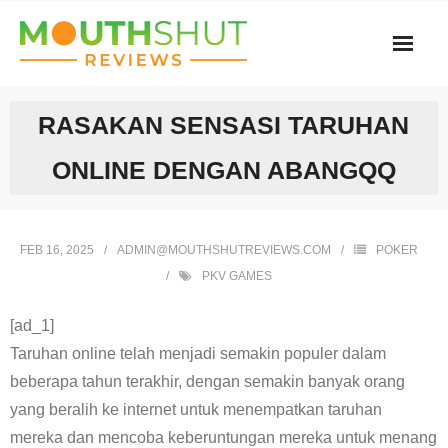
Skip
to
content
RASAKAN SENSASI TARUHAN
ONLINE DENGAN ABANGQQ
FEB 16, 2025
ADMIN@MOUTHSHUTREVIEWS.COM
POKER
PKV GAMES
[ad_1]
Taruhan online telah menjadi semakin populer dalam
beberapa tahun terakhir, dengan semakin banyak orang
yang beralih ke internet untuk menempatkan taruhan
mereka dan mencoba keberuntungan mereka untuk menang