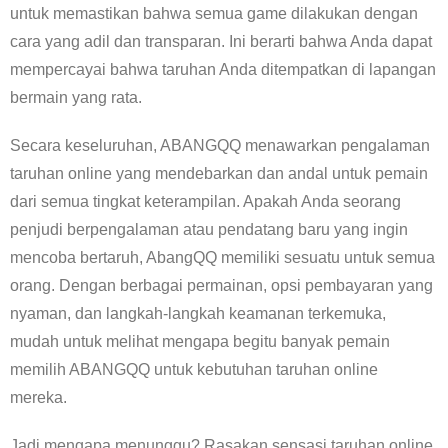
untuk memastikan bahwa semua game dilakukan dengan
cara yang adil dan transparan. Ini berarti bahwa Anda dapat
mempercayai bahwa taruhan Anda ditempatkan di lapangan
bermain yang rata.
Secara keseluruhan, ABANGQQ menawarkan pengalaman
taruhan online yang mendebarkan dan andal untuk pemain
dari semua tingkat keterampilan. Apakah Anda seorang
penjudi berpengalaman atau pendatang baru yang ingin
mencoba bertaruh, AbangQQ memiliki sesuatu untuk semua
orang. Dengan berbagai permainan, opsi pembayaran yang
nyaman, dan langkah-langkah keamanan terkemuka,
mudah untuk melihat mengapa begitu banyak pemain
memilih ABANGQQ untuk kebutuhan taruhan online
mereka.
Jadi mengapa menunggu? Rasakan sensasi taruhan online