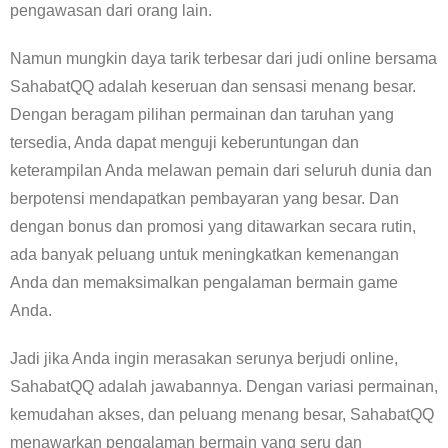
pengawasan dari orang lain.
Namun mungkin daya tarik terbesar dari judi online bersama
SahabatQQ adalah keseruan dan sensasi menang besar.
Dengan beragam pilihan permainan dan taruhan yang
tersedia, Anda dapat menguji keberuntungan dan
keterampilan Anda melawan pemain dari seluruh dunia dan
berpotensi mendapatkan pembayaran yang besar. Dan
dengan bonus dan promosi yang ditawarkan secara rutin,
ada banyak peluang untuk meningkatkan kemenangan
Anda dan memaksimalkan pengalaman bermain game
Anda.
Jadi jika Anda ingin merasakan serunya berjudi online,
SahabatQQ adalah jawabannya. Dengan variasi permainan,
kemudahan akses, dan peluang menang besar, SahabatQQ
menawarkan pengalaman bermain yang seru dan