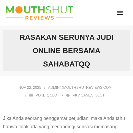
Skip
to
content
RASAKAN SERUNYA JUDI
ONLINE BERSAMA
SAHABATQQ
NOV 22, 2025
ADMIN@MOUTHSHUTREVIEWS.COM
POKER
,
SLOT
PKV GAMES
,
SLOT
Jika Anda seorang penggemar perjudian, maka Anda tahu
bahwa tidak ada yang menandingi sensasi memasang