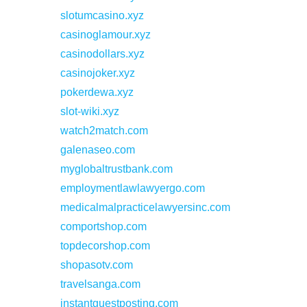
slotumcasino.xyz
casinoglamour.xyz
casinodollars.xyz
casinojoker.xyz
pokerdewa.xyz
slot-wiki.xyz
watch2match.com
galenaseo.com
myglobaltrustbank.com
employmentlawlawyergo.com
medicalmalpracticelawyersinc.com
comportshop.com
topdecorshop.com
shopasotv.com
travelsanga.com
instantguestposting.com