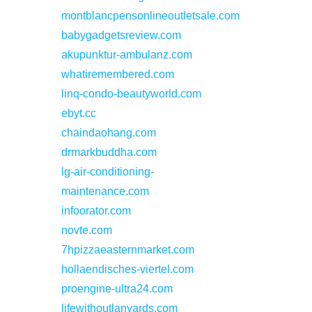
montblancpensonlineoutletsale.com
babygadgetsreview.com
akupunktur-ambulanz.com
whatiremembered.com
linq-condo-beautyworld.com
ebyt.cc
chaindaohang.com
drmarkbuddha.com
lg-air-conditioning-
maintenance.com
infoorator.com
novte.com
7hpizzaeasternmarket.com
hollaendisches-viertel.com
proengine-ultra24.com
lifewithoutlanyards.com