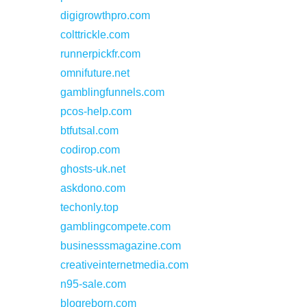
digigrowthpro.com
colttrickle.com
runnerpickfr.com
omnifuture.net
gamblingfunnels.com
pcos-help.com
btfutsal.com
codirop.com
ghosts-uk.net
askdono.com
techonly.top
gamblingcompete.com
businesssmagazine.com
creativeinternetmedia.com
n95-sale.com
blogreborn.com