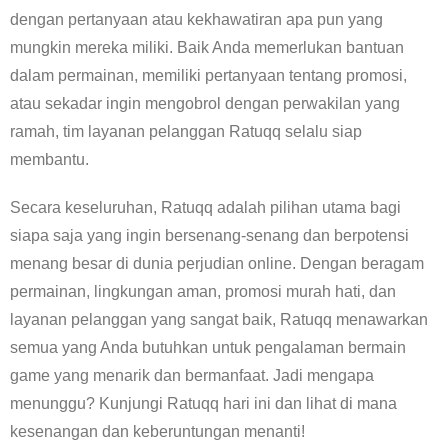
dengan pertanyaan atau kekhawatiran apa pun yang
mungkin mereka miliki. Baik Anda memerlukan bantuan
dalam permainan, memiliki pertanyaan tentang promosi,
atau sekadar ingin mengobrol dengan perwakilan yang
ramah, tim layanan pelanggan Ratuqq selalu siap
membantu.
Secara keseluruhan, Ratuqq adalah pilihan utama bagi
siapa saja yang ingin bersenang-senang dan berpotensi
menang besar di dunia perjudian online. Dengan beragam
permainan, lingkungan aman, promosi murah hati, dan
layanan pelanggan yang sangat baik, Ratuqq menawarkan
semua yang Anda butuhkan untuk pengalaman bermain
game yang menarik dan bermanfaat. Jadi mengapa
menunggu? Kunjungi Ratuqq hari ini dan lihat di mana
kesenangan dan keberuntungan menanti!