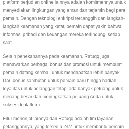
platform perjudian online lainnya adalah komitmennya untuk
menyediakan lingkungan yang aman dan terjamin bagi para
pemain. Dengan teknologi enkripsi tercanggih dan langkah-
langkah keamanan yang ketat, pemain dapat yakin bahwa
informasi pribadi dan keuangan mereka terlindungi setiap
saat.
Selain penekanannya pada keamanan, Ratuqq juga
menawarkan berbagai bonus dan promosi untuk membuat
pemain datang kembali untuk mendapatkan lebih banyak.
Dari bonus sambutan untuk pemain baru hingga hadiah
loyalitas untuk pelanggan tetap, ada banyak peluang untuk
menang besar dan meningkatkan peluang Anda untuk
sukses di platform.
Fitur menonjol lainnya dari Ratuqq adalah tim layanan
pelanggannya, yang tersedia 24/7 untuk membantu pemain