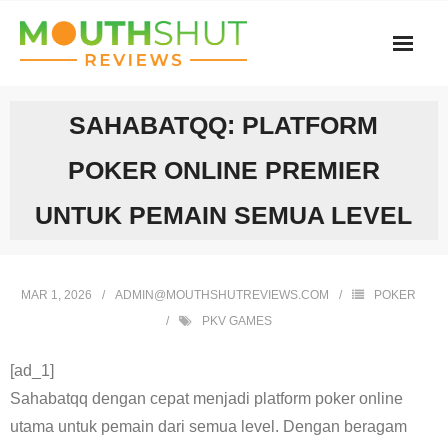
Skip
to
content
SAHABATQQ: PLATFORM
POKER ONLINE PREMIER
UNTUK PEMAIN SEMUA LEVEL
MAR 1, 2026
ADMIN@MOUTHSHUTREVIEWS.COM
POKER
PKV GAMES
[ad_1]
Sahabatqq dengan cepat menjadi platform poker online
utama untuk pemain dari semua level. Dengan beragam