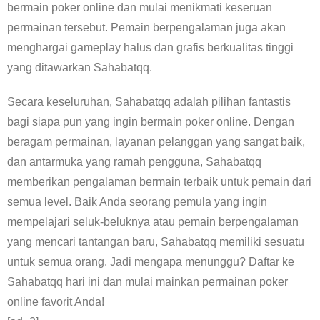
bermain poker online dan mulai menikmati keseruan
permainan tersebut. Pemain berpengalaman juga akan
menghargai gameplay halus dan grafis berkualitas tinggi
yang ditawarkan Sahabatqq.
Secara keseluruhan, Sahabatqq adalah pilihan fantastis
bagi siapa pun yang ingin bermain poker online. Dengan
beragam permainan, layanan pelanggan yang sangat baik,
dan antarmuka yang ramah pengguna, Sahabatqq
memberikan pengalaman bermain terbaik untuk pemain dari
semua level. Baik Anda seorang pemula yang ingin
mempelajari seluk-beluknya atau pemain berpengalaman
yang mencari tantangan baru, Sahabatqq memiliki sesuatu
untuk semua orang. Jadi mengapa menunggu? Daftar ke
Sahabatqq hari ini dan mulai mainkan permainan poker
online favorit Anda!