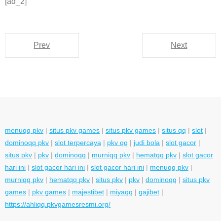
[ad_2]
Prev
Next
menuqq pkv
|
situs pkv games
|
situs pkv games
|
situs qq
|
slot
|
dominoqq pkv
|
slot terpercaya
|
pkv qq
|
judi bola
|
slot gacor
|
situs pkv
|
pkv
|
dominoqq
|
murniqq pkv
|
hematqq pkv
|
slot gacor
hari ini
|
slot gacor hari ini
|
slot gacor hari ini
|
menuqq pkv
|
murniqq pkv
|
hematqq pkv
|
situs pkv
|
pkv
|
dominoqq
|
situs pkv
games
|
pkv games
|
majestibet
|
miyaqq
|
gajibet
|
https://ahliqq.pkvgamesresmi.org/