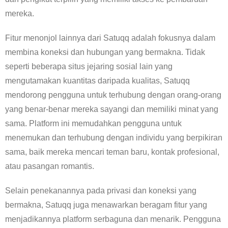
mereka.
Fitur menonjol lainnya dari Satuqq adalah fokusnya dalam
membina koneksi dan hubungan yang bermakna. Tidak
seperti beberapa situs jejaring sosial lain yang
mengutamakan kuantitas daripada kualitas, Satuqq
mendorong pengguna untuk terhubung dengan orang-orang
yang benar-benar mereka sayangi dan memiliki minat yang
sama. Platform ini memudahkan pengguna untuk
menemukan dan terhubung dengan individu yang berpikiran
sama, baik mereka mencari teman baru, kontak profesional,
atau pasangan romantis.
Selain penekanannya pada privasi dan koneksi yang
bermakna, Satuqq juga menawarkan beragam fitur yang
menjadikannya platform serbaguna dan menarik. Pengguna