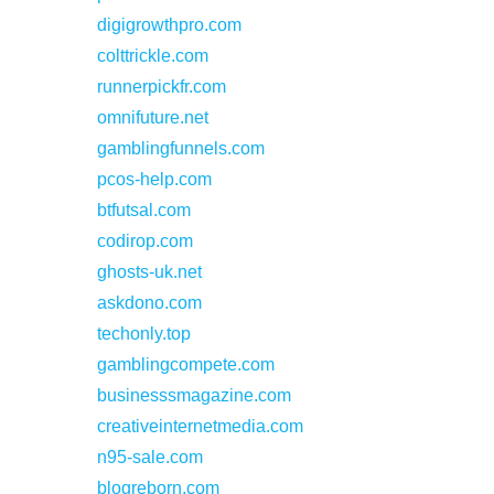
digigrowthpro.com
colttrickle.com
runnerpickfr.com
omnifuture.net
gamblingfunnels.com
pcos-help.com
btfutsal.com
codirop.com
ghosts-uk.net
askdono.com
techonly.top
gamblingcompete.com
businesssmagazine.com
creativeinternetmedia.com
n95-sale.com
blogreborn.com