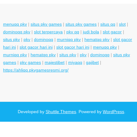
menuqq pkv
|
situs pkv games
|
situs pkv games
|
situs qq
|
slot
|
dominoqq pkv
|
slot terpercaya
|
pkv qq
|
judi bola
|
slot gacor
|
situs pkv
|
pkv
|
dominoqq
|
murniqq pkv
|
hematqq pkv
|
slot gacor
hari ini
|
slot gacor hari ini
|
slot gacor hari ini
|
menuqq pkv
|
murniqq pkv
|
hematqq pkv
|
situs pkv
|
pkv
|
dominoqq
|
situs pkv
games
|
pkv games
|
majestibet
|
miyaqq
|
gajibet
|
https://ahliqq.pkvgamesresmi.org/
Developed by
Shuttle Themes
. Powered by
WordPress
.