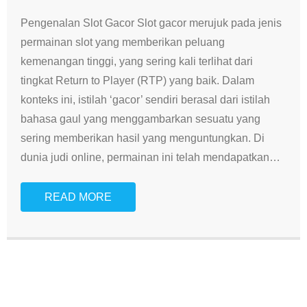
Pengenalan Slot Gacor Slot gacor merujuk pada jenis
permainan slot yang memberikan peluang
kemenangan tinggi, yang sering kali terlihat dari
tingkat Return to Player (RTP) yang baik. Dalam
konteks ini, istilah ‘gacor’ sendiri berasal dari istilah
bahasa gaul yang menggambarkan sesuatu yang
sering memberikan hasil yang menguntungkan. Di
dunia judi online, permainan ini telah mendapatkan
…
READ MORE