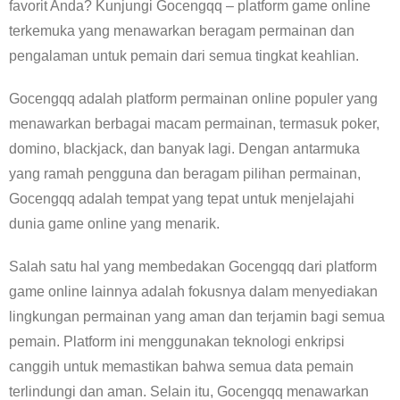
favorit Anda? Kunjungi Gocengqq – platform game online
terkemuka yang menawarkan beragam permainan dan
pengalaman untuk pemain dari semua tingkat keahlian.
Gocengqq adalah platform permainan online populer yang
menawarkan berbagai macam permainan, termasuk poker,
domino, blackjack, dan banyak lagi. Dengan antarmuka
yang ramah pengguna dan beragam pilihan permainan,
Gocengqq adalah tempat yang tepat untuk menjelajahi
dunia game online yang menarik.
Salah satu hal yang membedakan Gocengqq dari platform
game online lainnya adalah fokusnya dalam menyediakan
lingkungan permainan yang aman dan terjamin bagi semua
pemain. Platform ini menggunakan teknologi enkripsi
canggih untuk memastikan bahwa semua data pemain
terlindungi dan aman. Selain itu, Gocengqq menawarkan