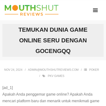
Skip
to
content
TEMUKAN DUNIA GAME
ONLINE SERU DENGAN
GOCENGQQ
NOV 24, 2024
ADMIN@MOUTHSHUTREVIEWS.COM
POKER
PKV GAMES
[ad_1]
Apakah Anda penggemar game online? Apakah Anda
mencari platform baru dan menarik untuk menikmati game