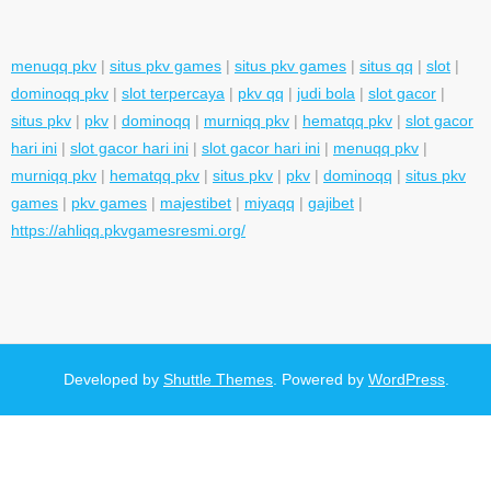
menuqq pkv
|
situs pkv games
|
situs pkv games
|
situs qq
|
slot
|
dominoqq pkv
|
slot terpercaya
|
pkv qq
|
judi bola
|
slot gacor
|
situs pkv
|
pkv
|
dominoqq
|
murniqq pkv
|
hematqq pkv
|
slot gacor
hari ini
|
slot gacor hari ini
|
slot gacor hari ini
|
menuqq pkv
|
murniqq pkv
|
hematqq pkv
|
situs pkv
|
pkv
|
dominoqq
|
situs pkv
games
|
pkv games
|
majestibet
|
miyaqq
|
gajibet
|
https://ahliqq.pkvgamesresmi.org/
Developed by
Shuttle Themes
. Powered by
WordPress
.