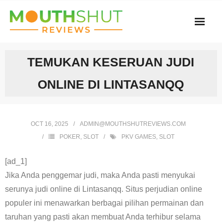
Skip
to
content
TEMUKAN KESERUAN JUDI
ONLINE DI LINTASANQQ
OCT 16, 2025
ADMIN@MOUTHSHUTREVIEWS.COM
POKER
,
SLOT
PKV GAMES
,
SLOT
[ad_1]
Jika Anda penggemar judi, maka Anda pasti menyukai
serunya judi online di Lintasanqq. Situs perjudian online
populer ini menawarkan berbagai pilihan permainan dan
taruhan yang pasti akan membuat Anda terhibur selama