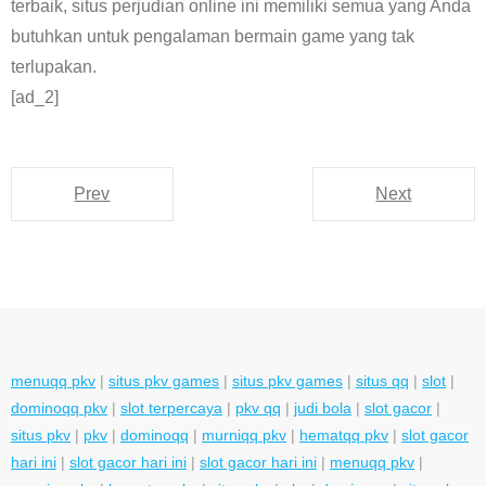
terbaik, situs perjudian online ini memiliki semua yang Anda
butuhkan untuk pengalaman bermain game yang tak
terlupakan.
[ad_2]
Prev
Next
menuqq pkv
|
situs pkv games
|
situs pkv games
|
situs qq
|
slot
|
dominoqq pkv
|
slot terpercaya
|
pkv qq
|
judi bola
|
slot gacor
|
situs pkv
|
pkv
|
dominoqq
|
murniqq pkv
|
hematqq pkv
|
slot gacor
hari ini
|
slot gacor hari ini
|
slot gacor hari ini
|
menuqq pkv
|