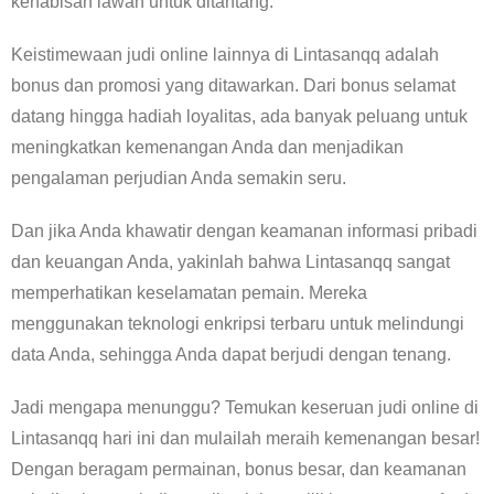
kehabisan lawan untuk ditantang.
Keistimewaan judi online lainnya di Lintasanqq adalah
bonus dan promosi yang ditawarkan. Dari bonus selamat
datang hingga hadiah loyalitas, ada banyak peluang untuk
meningkatkan kemenangan Anda dan menjadikan
pengalaman perjudian Anda semakin seru.
Dan jika Anda khawatir dengan keamanan informasi pribadi
dan keuangan Anda, yakinlah bahwa Lintasanqq sangat
memperhatikan keselamatan pemain. Mereka
menggunakan teknologi enkripsi terbaru untuk melindungi
data Anda, sehingga Anda dapat berjudi dengan tenang.
Jadi mengapa menunggu? Temukan keseruan judi online di
Lintasanqq hari ini dan mulailah meraih kemenangan besar!
Dengan beragam permainan, bonus besar, dan keamanan