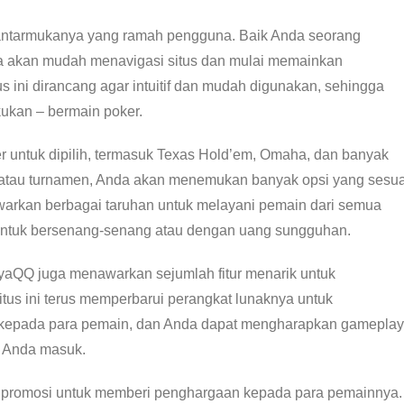
h antarmukanya yang ramah pengguna. Baik Anda seorang
a akan mudah menavigasi situs dan mulai memainkan
us ini dirancang agar intuitif dan mudah digunakan, sehingga
kukan – bermain poker.
untuk dipilih, termasuk Texas Hold’em, Omaha, dan banyak
g atau turnamen, Anda akan menemukan banyak opsi yang sesua
warkan berbagai taruhan untuk melayani pemain dari semua
 untuk bersenang-senang atau dengan uang sungguhan.
yaQQ juga menawarkan sejumlah fitur menarik untuk
tus ini terus memperbarui perangkat lunaknya untuk
kepada para pemain, dan Anda dapat mengharapkan gameplay
i Anda masuk.
promosi untuk memberi penghargaan kepada para pemainnya.