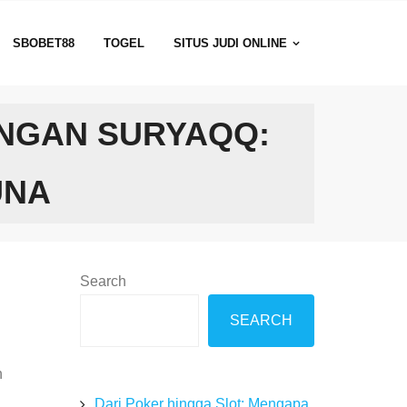
SBOBET88
TOGEL
SITUS JUDI ONLINE
NGAN SURYAQQ:
UNA
Search
SEARCH
n
Dari Poker hingga Slot: Mengapa