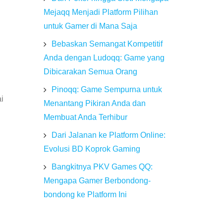
Mejaqq Menjadi Platform Pilihan
untuk Gamer di Mana Saja
Bebaskan Semangat Kompetitif
Anda dengan Ludoqq: Game yang
Dibicarakan Semua Orang
Pinoqq: Game Sempurna untuk
i
Menantang Pikiran Anda dan
Membuat Anda Terhibur
Dari Jalanan ke Platform Online:
Evolusi BD Koprok Gaming
Bangkitnya PKV Games QQ:
Mengapa Gamer Berbondong-
bondong ke Platform Ini