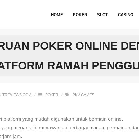
HOME
POKER
SLOT
CASINO
RUAN POKER ONLINE DE
ATFORM RAMAH PENGG
UTREVIEWS.COM
POKER
PKV GAMES
 platform yang mudah digunakan untuk bermain online,
e yang menarik ini menawarkan berbagai macam permainan da
erjam-jam.