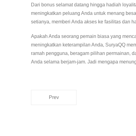
Dari bonus selamat datang hingga hadiah loyal
meningkatkan peluang Anda untuk menang besar.
setianya, memberi Anda akses ke fasilitas dan ha
Apakah Anda seorang pemain biasa yang mencar
meningkatkan keterampilan Anda, SuryaQQ memi
ramah pengguna, beragam pilihan permainan, dan f
Anda selama berjam-jam. Jadi mengapa menungg
Prev