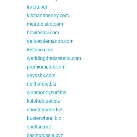
traida.net
kitchandhoney.com
metro-bistro.com
howtosolv.com
delicesdemanon.com
testboo.com
weddingdressstudio.com
premiumplox.com
yayosbk.com
neilhardie.biz
webmoneysurf.biz
kolohebluet.biz
shootermask.biz
busterwheel.biz
shelfari.net
casinorussia.xyz