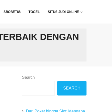
SBOBET88
TOGEL
SITUS JUDI ONLINE
TERBAIK DENGAN
Search
SEARCH
Dari Poker hingga Slot: Mengapa