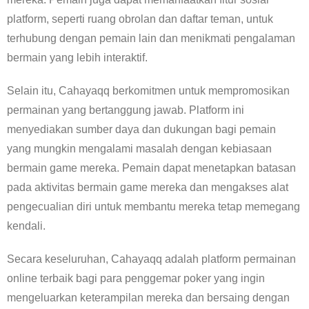
platform, seperti ruang obrolan dan daftar teman, untuk
terhubung dengan pemain lain dan menikmati pengalaman
bermain yang lebih interaktif.
Selain itu, Cahayaqq berkomitmen untuk mempromosikan
permainan yang bertanggung jawab. Platform ini
menyediakan sumber daya dan dukungan bagi pemain
yang mungkin mengalami masalah dengan kebiasaan
bermain game mereka. Pemain dapat menetapkan batasan
pada aktivitas bermain game mereka dan mengakses alat
pengecualian diri untuk membantu mereka tetap memegang
kendali.
Secara keseluruhan, Cahayaqq adalah platform permainan
online terbaik bagi para penggemar poker yang ingin
mengeluarkan keterampilan mereka dan bersaing dengan