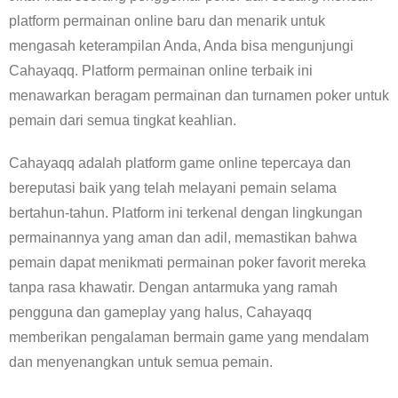
platform permainan online baru dan menarik untuk
mengasah keterampilan Anda, Anda bisa mengunjungi
Cahayaqq. Platform permainan online terbaik ini
menawarkan beragam permainan dan turnamen poker untuk
pemain dari semua tingkat keahlian.
Cahayaqq adalah platform game online tepercaya dan
bereputasi baik yang telah melayani pemain selama
bertahun-tahun. Platform ini terkenal dengan lingkungan
permainannya yang aman dan adil, memastikan bahwa
pemain dapat menikmati permainan poker favorit mereka
tanpa rasa khawatir. Dengan antarmuka yang ramah
pengguna dan gameplay yang halus, Cahayaqq
memberikan pengalaman bermain game yang mendalam
dan menyenangkan untuk semua pemain.