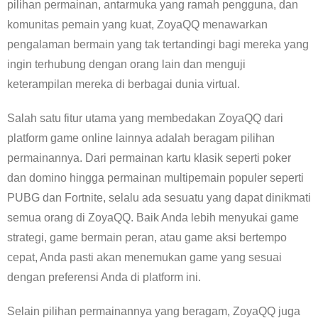
pilihan permainan, antarmuka yang ramah pengguna, dan
komunitas pemain yang kuat, ZoyaQQ menawarkan
pengalaman bermain yang tak tertandingi bagi mereka yang
ingin terhubung dengan orang lain dan menguji
keterampilan mereka di berbagai dunia virtual.
Salah satu fitur utama yang membedakan ZoyaQQ dari
platform game online lainnya adalah beragam pilihan
permainannya. Dari permainan kartu klasik seperti poker
dan domino hingga permainan multipemain populer seperti
PUBG dan Fortnite, selalu ada sesuatu yang dapat dinikmati
semua orang di ZoyaQQ. Baik Anda lebih menyukai game
strategi, game bermain peran, atau game aksi bertempo
cepat, Anda pasti akan menemukan game yang sesuai
dengan preferensi Anda di platform ini.
Selain pilihan permainannya yang beragam, ZoyaQQ juga