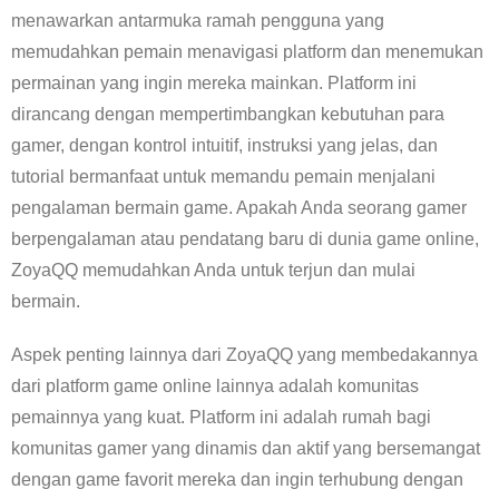
menawarkan antarmuka ramah pengguna yang
memudahkan pemain menavigasi platform dan menemukan
permainan yang ingin mereka mainkan. Platform ini
dirancang dengan mempertimbangkan kebutuhan para
gamer, dengan kontrol intuitif, instruksi yang jelas, dan
tutorial bermanfaat untuk memandu pemain menjalani
pengalaman bermain game. Apakah Anda seorang gamer
berpengalaman atau pendatang baru di dunia game online,
ZoyaQQ memudahkan Anda untuk terjun dan mulai
bermain.
Aspek penting lainnya dari ZoyaQQ yang membedakannya
dari platform game online lainnya adalah komunitas
pemainnya yang kuat. Platform ini adalah rumah bagi
komunitas gamer yang dinamis dan aktif yang bersemangat
dengan game favorit mereka dan ingin terhubung dengan