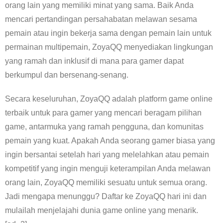
orang lain yang memiliki minat yang sama. Baik Anda
mencari pertandingan persahabatan melawan sesama
pemain atau ingin bekerja sama dengan pemain lain untuk
permainan multipemain, ZoyaQQ menyediakan lingkungan
yang ramah dan inklusif di mana para gamer dapat
berkumpul dan bersenang-senang.
Secara keseluruhan, ZoyaQQ adalah platform game online
terbaik untuk para gamer yang mencari beragam pilihan
game, antarmuka yang ramah pengguna, dan komunitas
pemain yang kuat. Apakah Anda seorang gamer biasa yang
ingin bersantai setelah hari yang melelahkan atau pemain
kompetitif yang ingin menguji keterampilan Anda melawan
orang lain, ZoyaQQ memiliki sesuatu untuk semua orang.
Jadi mengapa menunggu? Daftar ke ZoyaQQ hari ini dan
mulailah menjelajahi dunia game online yang menarik.