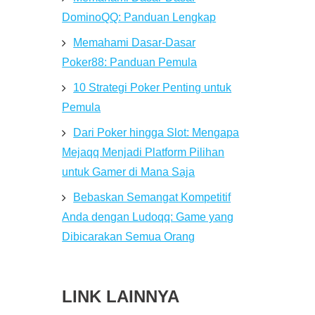
DominoQQ: Panduan Lengkap
Memahami Dasar-Dasar
Poker88: Panduan Pemula
10 Strategi Poker Penting untuk
Pemula
Dari Poker hingga Slot: Mengapa
Mejaqq Menjadi Platform Pilihan
untuk Gamer di Mana Saja
Bebaskan Semangat Kompetitif
Anda dengan Ludoqq: Game yang
Dibicarakan Semua Orang
LINK LAINNYA