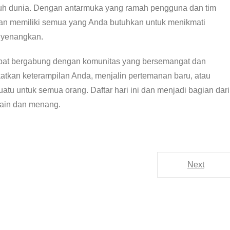
ruh dunia. Dengan antarmuka yang ramah pengguna dan tim
an memiliki semua yang Anda butuhkan untuk menikmati
nyenangkan.
apat bergabung dengan komunitas yang bersemangat dan
tkan keterampilan Anda, menjalin pertemanan baru, atau
tu untuk semua orang. Daftar hari ini dan menjadi bagian dari
main dan menang.
Next