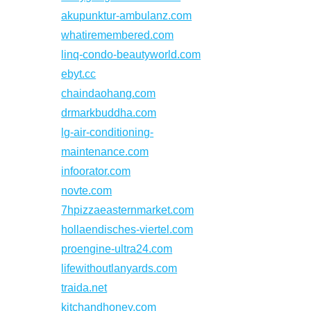
akupunktur-ambulanz.com
whatiremembered.com
linq-condo-beautyworld.com
ebyt.cc
chaindaohang.com
drmarkbuddha.com
lg-air-conditioning-
maintenance.com
infoorator.com
novte.com
7hpizzaeasternmarket.com
hollaendisches-viertel.com
proengine-ultra24.com
lifewithoutlanyards.com
traida.net
kitchandhoney.com