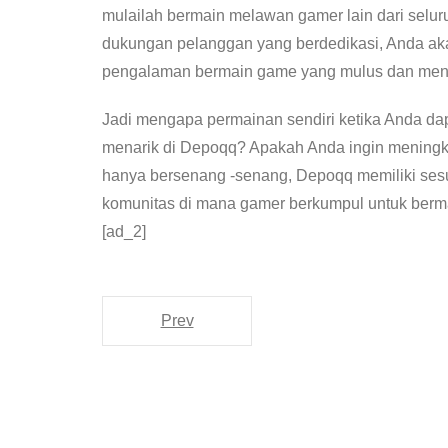
mulailah bermain melawan gamer lain dari selu
dukungan pelanggan yang berdedikasi, Anda ak
pengalaman bermain game yang mulus dan me
Jadi mengapa permainan sendiri ketika Anda d
menarik di Depoqq? Apakah Anda ingin meningka
hanya bersenang -senang, Depoqq memiliki sesua
komunitas di mana gamer berkumpul untuk ber
[ad_2]
Prev