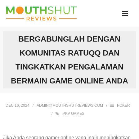
Skip
to
content
BERGABUNGLAH DENGAN
KOMUNITAS RATUQQ DAN
TINGKATKAN PENGALAMAN
BERMAIN GAME ONLINE ANDA
DEC 16, 2024
ADMIN@MOUTHSHUTREVIEWS.COM
POKER
PKV GAMES
Jika Anda seorang gamer online yang ingin meningkatkan