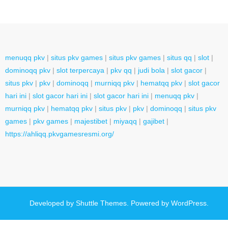
menuqq pkv
|
situs pkv games
|
situs pkv games
|
situs qq
|
slot
|
dominoqq pkv
|
slot terpercaya
|
pkv qq
|
judi bola
|
slot gacor
|
situs pkv
|
pkv
|
dominoqq
|
murniqq pkv
|
hematqq pkv
|
slot gacor
hari ini
|
slot gacor hari ini
|
slot gacor hari ini
|
menuqq pkv
|
murniqq pkv
|
hematqq pkv
|
situs pkv
|
pkv
|
dominoqq
|
situs pkv
games
|
pkv games
|
majestibet
|
miyaqq
|
gajibet
|
https://ahliqq.pkvgamesresmi.org/
Developed by
Shuttle Themes
. Powered by
WordPress
.