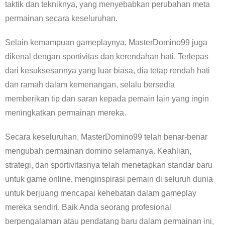
taktik dan tekniknya, yang menyebabkan perubahan meta
permainan secara keseluruhan.
Selain kemampuan gameplaynya, MasterDomino99 juga
dikenal dengan sportivitas dan kerendahan hati. Terlepas
dari kesuksesannya yang luar biasa, dia tetap rendah hati
dan ramah dalam kemenangan, selalu bersedia
memberikan tip dan saran kepada pemain lain yang ingin
meningkatkan permainan mereka.
Secara keseluruhan, MasterDomino99 telah benar-benar
mengubah permainan domino selamanya. Keahlian,
strategi, dan sportivitasnya telah menetapkan standar baru
untuk game online, menginspirasi pemain di seluruh dunia
untuk berjuang mencapai kehebatan dalam gameplay
mereka sendiri. Baik Anda seorang profesional
berpengalaman atau pendatang baru dalam permainan ini,