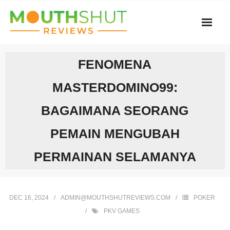
Skip
to
content
FENOMENA
MASTERDOMINO99:
BAGAIMANA SEORANG
PEMAIN MENGUBAH
PERMAINAN SELAMANYA
DEC 16, 2024
ADMIN@MOUTHSHUTREVIEWS.COM
POKER
PKV GAMES