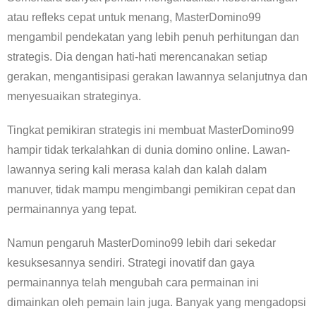
atau refleks cepat untuk menang, MasterDomino99
mengambil pendekatan yang lebih penuh perhitungan dan
strategis. Dia dengan hati-hati merencanakan setiap
gerakan, mengantisipasi gerakan lawannya selanjutnya dan
menyesuaikan strateginya.
Tingkat pemikiran strategis ini membuat MasterDomino99
hampir tidak terkalahkan di dunia domino online. Lawan-
lawannya sering kali merasa kalah dan kalah dalam
manuver, tidak mampu mengimbangi pemikiran cepat dan
permainannya yang tepat.
Namun pengaruh MasterDomino99 lebih dari sekedar
kesuksesannya sendiri. Strategi inovatif dan gaya
permainannya telah mengubah cara permainan ini
dimainkan oleh pemain lain juga. Banyak yang mengadopsi