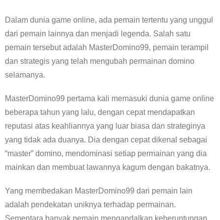
Dalam dunia game online, ada pemain tertentu yang unggul
dari pemain lainnya dan menjadi legenda. Salah satu
pemain tersebut adalah MasterDomino99, pemain terampil
dan strategis yang telah mengubah permainan domino
selamanya.
MasterDomino99 pertama kali memasuki dunia game online
beberapa tahun yang lalu, dengan cepat mendapatkan
reputasi atas keahliannya yang luar biasa dan strateginya
yang tidak ada duanya. Dia dengan cepat dikenal sebagai
“master” domino, mendominasi setiap permainan yang dia
mainkan dan membuat lawannya kagum dengan bakatnya.
Yang membedakan MasterDomino99 dari pemain lain
adalah pendekatan uniknya terhadap permainan.
Sementara banyak pemain mengandalkan keberuntungan