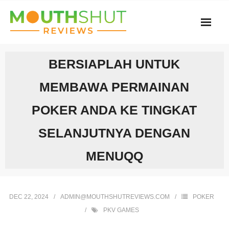
Skip
to
content
BERSIAPLAH UNTUK
MEMBAWA PERMAINAN
POKER ANDA KE TINGKAT
SELANJUTNYA DENGAN
MENUQQ
DEC 22, 2024
ADMIN@MOUTHSHUTREVIEWS.COM
POKER
PKV GAMES