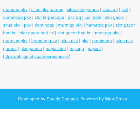
menuqq pkv
|
situs pkv games
|
situs pkv games
|
situs qq
|
slot
|
dominoqq pkv
|
slot terpercaya
|
pkv qq
|
judi bola
|
slot gacor
|
situs pkv
|
pkv
|
dominoqq
|
murniqq pkv
|
hematqq pkv
|
slot gacor
hari ini
|
slot gacor hari ini
|
slot gacor hari ini
|
menuqq pkv
|
murniqq pkv
|
hematqq pkv
|
situs pkv
|
pkv
|
dominoqq
|
situs pkv
games
|
pkv games
|
majestibet
|
miyaqq
|
gajibet
|
https://ahliqq.pkvgamesresmi.org/
Developed by
Shuttle Themes
. Powered by
WordPress
.